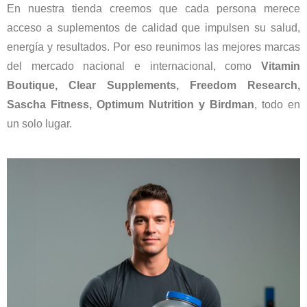
En nuestra tienda creemos que cada persona merece
acceso a suplementos de calidad que impulsen su salud,
energía y resultados. Por eso reunimos las mejores marcas
del mercado nacional e internacional, como
Vitamin
Boutique, Clear Supplements, Freedom Research,
Sascha Fitness, Optimum Nutrition y Birdman
, todo en
un solo lugar.