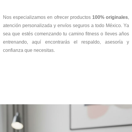
Nos especializamos en ofrecer productos
100% originales
,
atención personalizada y envíos seguros a todo México. Ya
sea que estés comenzando tu camino fitness o lleves años
entrenando, aquí encontrarás el respaldo, asesoría y
confianza que necesitas.