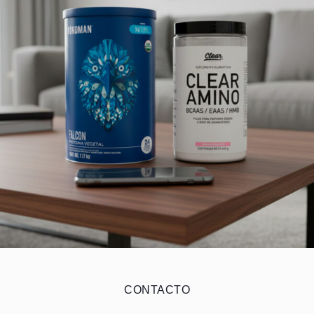
CONTACTO