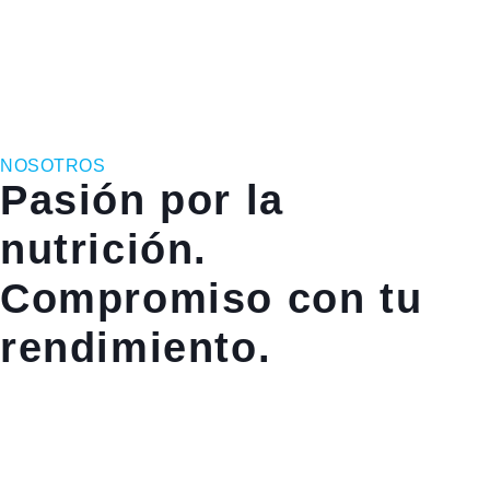
NOSOTROS
Pasión por la
nutrición.
Compromiso con tu
rendimiento.