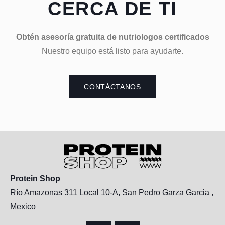
CERCA DE TI
Obtén asesoría gratuita de nutriologos certificados
Nuestro equipo está listo para ayudarte.
CONTÁCTANOS
Protein Shop
Río Amazonas 311 Local 10-A, San Pedro Garza Garcia ,
Mexico