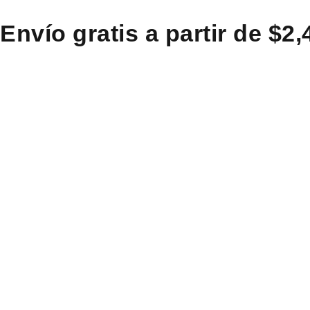
Envío gratis a partir de $2