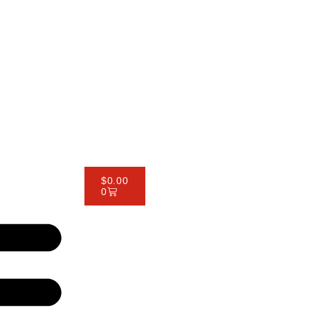
$
0.00
0