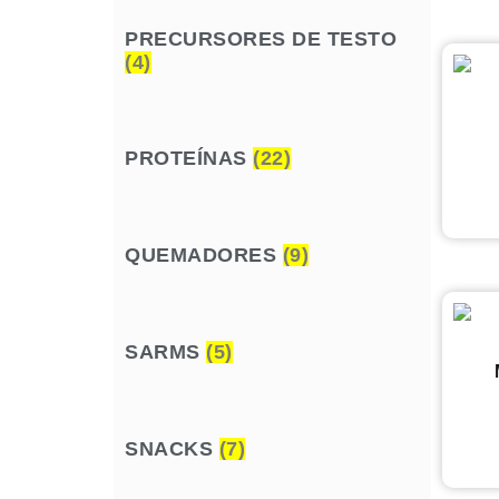
PRECURSORES DE TESTO
(4)
PROTEÍNAS
(22)
QUEMADORES
(9)
SARMS
(5)
SNACKS
(7)