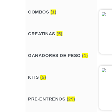
COMBOS
(1)
CREATINAS
(5)
GANADORES DE PESO
(1)
KITS
(5)
PRE-ENTRENOS
(29)