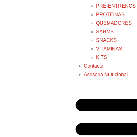
PRE-ENTRENOS
PROTEÍNAS
QUEMADORES
SARMS
SNACKS
VITAMINAS
KITS
Contacto
Asesoría Nutricional