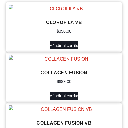
CLOROFILA VB
$
350.00
Añadir al carrito
COLLAGEN FUSION
$
699.00
Añadir al carrito
COLLAGEN FUSION VB