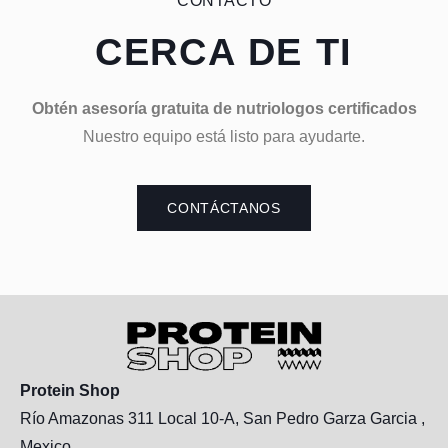
CONTACTO
CERCA DE TI
Obtén asesoría gratuita de nutriologos certificados
Nuestro equipo está listo para ayudarte.
CONTÁCTANOS
Protein Shop
Río Amazonas 311 Local 10-A, San Pedro Garza Garcia ,
Mexico