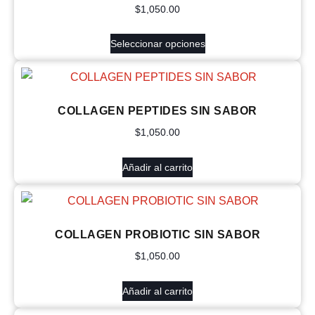
$
1,050.00
Seleccionar opciones
COLLAGEN PEPTIDES SIN SABOR
$
1,050.00
Añadir al carrito
COLLAGEN PROBIOTIC SIN SABOR
$
1,050.00
Añadir al carrito