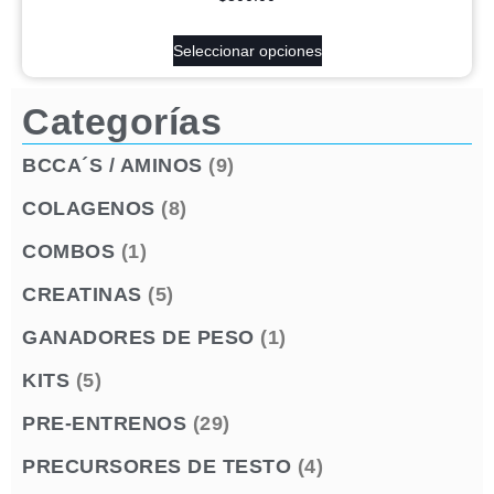
Seleccionar opciones
Categorías
BCCA´S / AMINOS
(9)
COLAGENOS
(8)
COMBOS
(1)
CREATINAS
(5)
GANADORES DE PESO
(1)
KITS
(5)
PRE-ENTRENOS
(29)
PRECURSORES DE TESTO
(4)