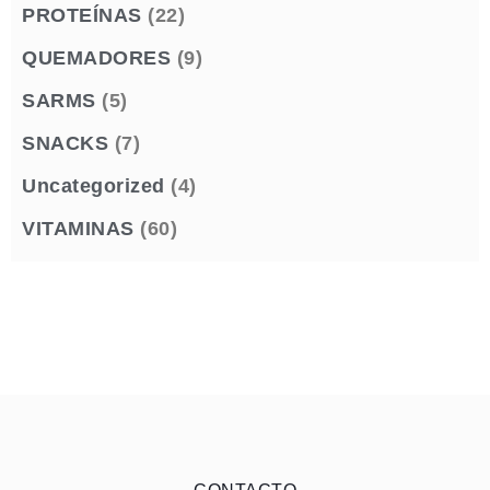
PROTEÍNAS
(22)
QUEMADORES
(9)
SARMS
(5)
SNACKS
(7)
Uncategorized
(4)
VITAMINAS
(60)