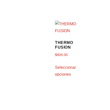
THERMO
FUSION
$
800.00
Seleccionar
opciones