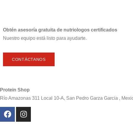
Obtén asesoría gratuita de nutriologos certificados
Nuestro equipo está listo para ayudarte.
CONTÁCTANOS
Protein Shop
Río Amazonas 311 Local 10-A, San Pedro Garza Garcia , Mexi