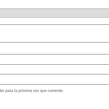
dor para la próxima vez que comente.