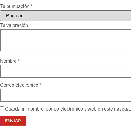
Tu puntuación
*
Tu valoración
*
Nombre
*
Correo electrónico
*
Guarda mi nombre, correo electrónico y web en este navega