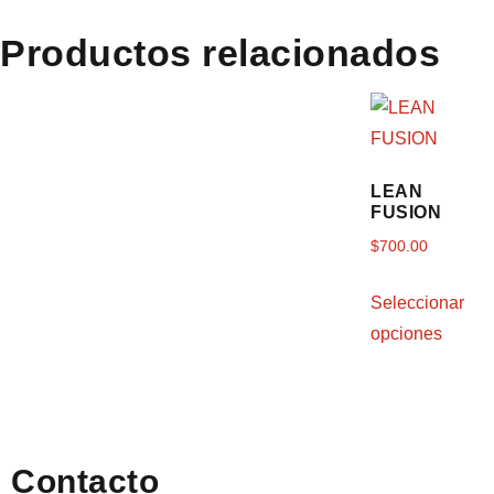
Productos relacionados
LEAN
FUSION
$
700.00
Seleccionar
opciones
Contacto