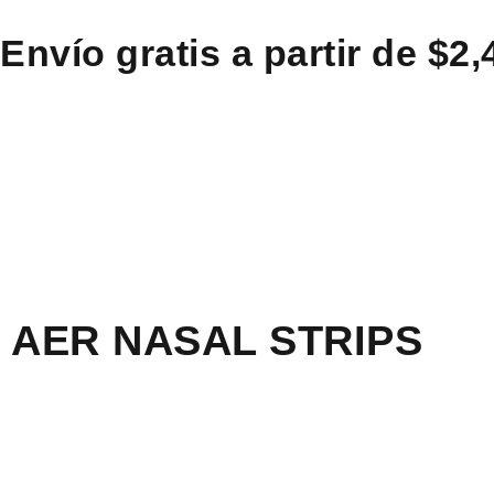
Envío gratis a partir de $2
AER NASAL STRIPS