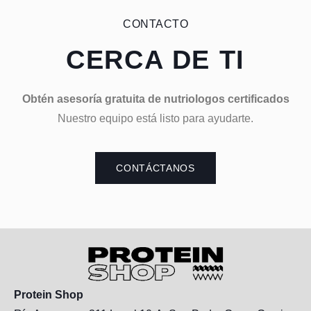
CONTACTO
CERCA DE TI
Obtén asesoría gratuita de nutriologos certificados
Nuestro equipo está listo para ayudarte.
CONTÁCTANOS
Protein Shop