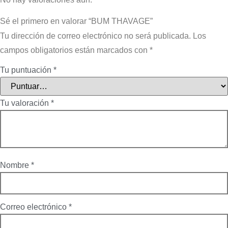
Sé el primero en valorar “BUM THAVAGE”
Tu dirección de correo electrónico no será publicada.
Los
campos obligatorios están marcados con
*
Tu puntuación
*
Tu valoración
*
Nombre
*
Correo electrónico
*