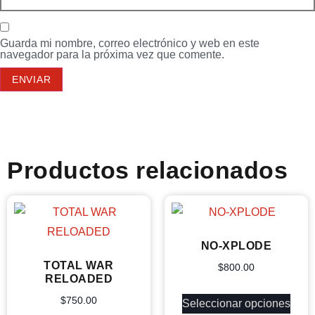
Guarda mi nombre, correo electrónico y web en este
navegador para la próxima vez que comente.
Productos relacionados
NO-XPLODE
TOTAL WAR
$
800.00
RELOADED
$
750.00
Seleccionar opciones