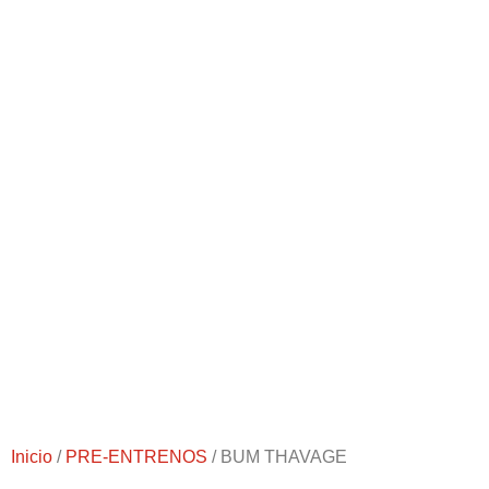
Inicio
/
PRE-ENTRENOS
/ BUM THAVAGE