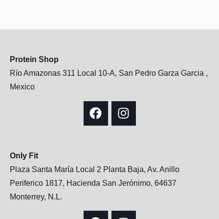
Protein Shop
Río Amazonas 311 Local 10-A, San Pedro Garza Garcia ,
Mexico
Only Fit
Plaza Santa María Local 2 Planta Baja, Av. Anillo
Periferico 1817, Hacienda San Jerónimo, 64637
Monterrey, N.L.