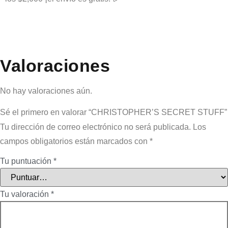
Valoraciones
No hay valoraciones aún.
Sé el primero en valorar “CHRISTOPHER’S SECRET STUFF”
Tu dirección de correo electrónico no será publicada.
Los
campos obligatorios están marcados con
*
Tu puntuación
*
Tu valoración
*