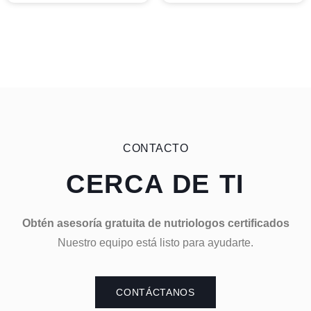
CONTACTO
CERCA DE TI
Obtén asesoría gratuita de nutriologos certificados
Nuestro equipo está listo para ayudarte.
CONTÁCTANOS