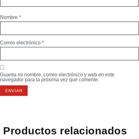
Nombre
*
Correo electrónico
*
Guarda mi nombre, correo electrónico y web en este
navegador para la próxima vez que comente.
Productos relacionados