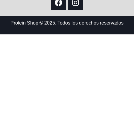
Protein Shop © 2025, Todos los derechos reservados