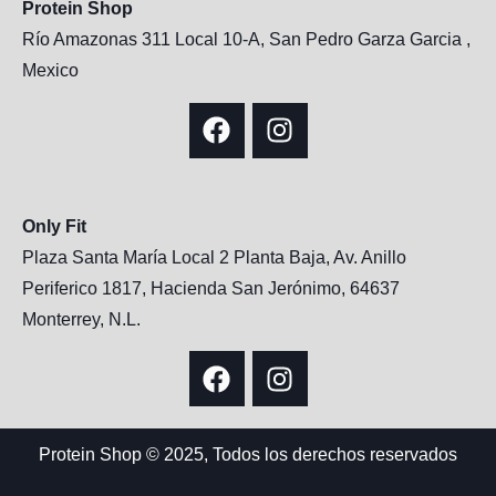
Protein Shop
Río Amazonas 311 Local 10-A, San Pedro Garza Garcia ,
Mexico
Only Fit
Plaza Santa María Local 2 Planta Baja, Av. Anillo
Periferico 1817, Hacienda San Jerónimo, 64637
Monterrey, N.L.
Protein Shop © 2025, Todos los derechos reservados