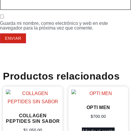
Guarda mi nombre, correo electrónico y web en este
navegador para la próxima vez que comente.
Productos relacionados
OPTI MEN
COLLAGEN
$
700.00
PEPTIDES SIN SABOR
$
1,050.00