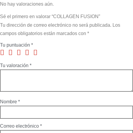
No hay valoraciones aún.
Sé el primero en valorar “COLLAGEN FUSION”
Tu dirección de correo electrónico no será publicada.
Los
campos obligatorios están marcados con
*
Tu puntuación
*
Tu valoración
*
Nombre
*
Correo electrónico
*