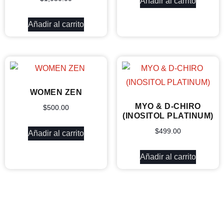
Añadir al carrito
Añadir al carrito
WOMEN ZEN
MYO & D-CHIRO
$
500.00
(INOSITOL PLATINUM)
$
499.00
Añadir al carrito
Añadir al carrito