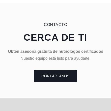
CONTACTO
CERCA DE TI
Obtén asesoría gratuita de nutriologos certificados
Nuestro equipo está listo para ayudarte.
CONTÁCTANOS