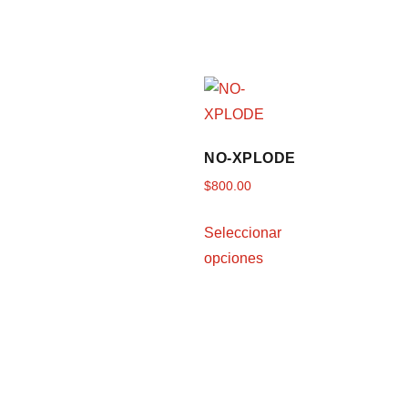
NO-XPLODE
$
800.00
Seleccionar
opciones