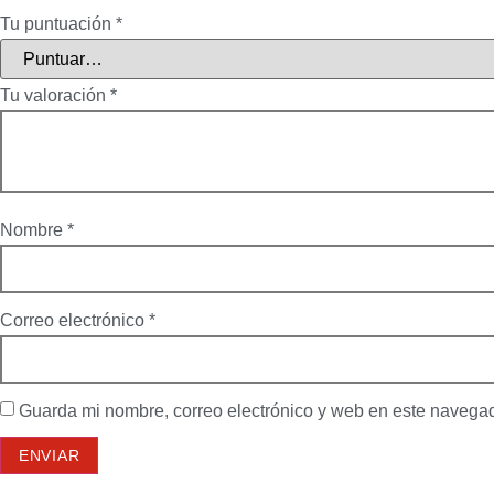
Tu puntuación
*
Tu valoración
*
Nombre
*
Correo electrónico
*
Guarda mi nombre, correo electrónico y web en este navega