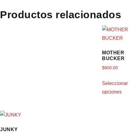
Productos relacionados
MOTHER
BUCKER
$
800.00
Seleccionar
opciones
JUNKY