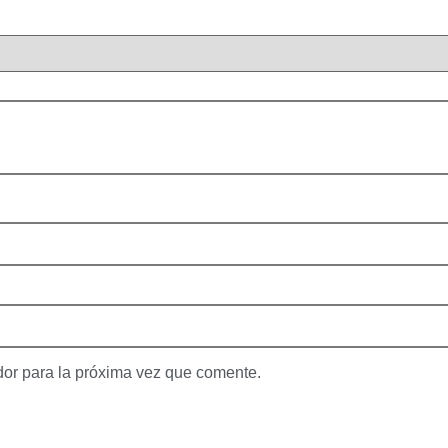
dor para la próxima vez que comente.