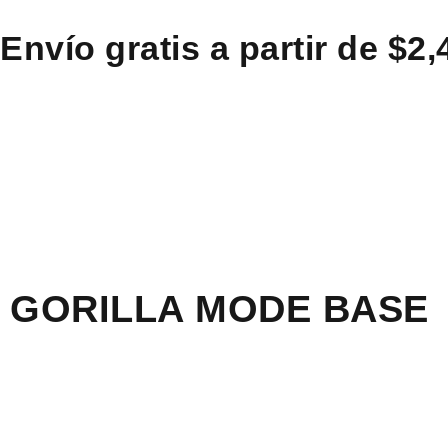
Envío gratis a partir de $2
GORILLA MODE BASE