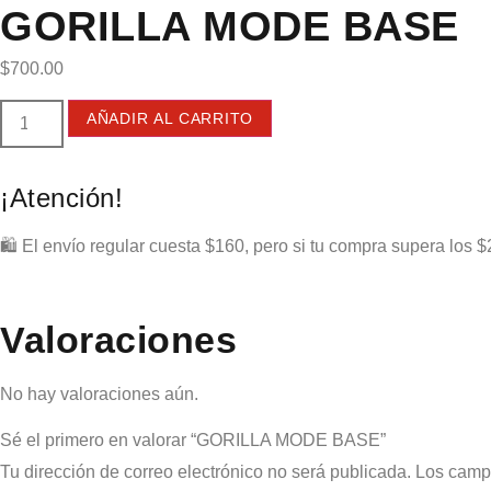
GORILLA MODE BASE
$
700.00
AÑADIR AL CARRITO
¡Atención!
🛍️ El envío regular cuesta $160, pero si tu compra supera los $
Valoraciones
No hay valoraciones aún.
Sé el primero en valorar “GORILLA MODE BASE”
Tu dirección de correo electrónico no será publicada.
Los camp