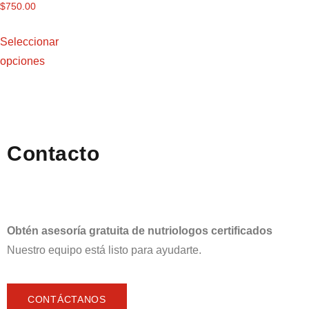
$
750.00
Seleccionar
opciones
Contacto
Obtén asesoría gratuita de nutriologos certificados
Nuestro equipo está listo para ayudarte.
CONTÁCTANOS