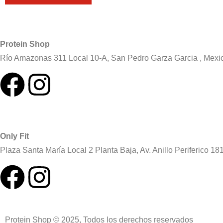
Protein Shop
Río Amazonas 311 Local 10-A, San Pedro Garza Garcia , Mexi
Only Fit
Plaza Santa María Local 2 Planta Baja, Av. Anillo Periferico 
Protein Shop © 2025, Todos los derechos reservados