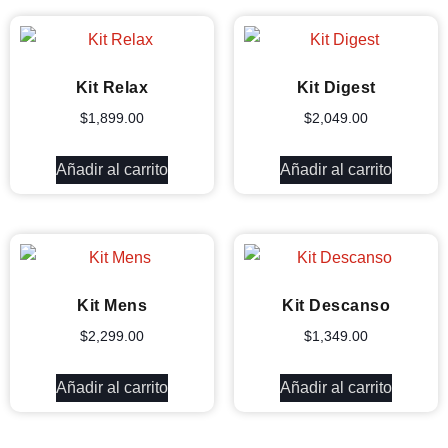
Kit Relax
Kit Digest
$
1,899.00
$
2,049.00
Añadir al carrito
Añadir al carrito
Kit Mens
Kit Descanso
$
2,299.00
$
1,349.00
Añadir al carrito
Añadir al carrito