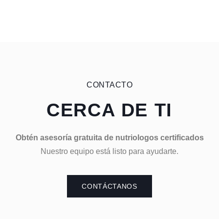
CONTACTO
CERCA DE TI
Obtén asesoría gratuita de nutriologos certificados
Nuestro equipo está listo para ayudarte.
CONTÁCTANOS