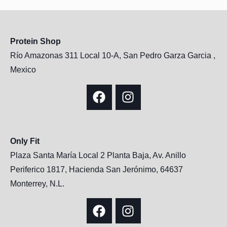
Protein Shop
Río Amazonas 311 Local 10-A, San Pedro Garza Garcia ,
Mexico
Only Fit
Plaza Santa María Local 2 Planta Baja, Av. Anillo
Periferico 1817, Hacienda San Jerónimo, 64637
Monterrey, N.L.