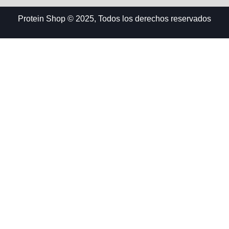
Protein Shop © 2025, Todos los derechos reservados