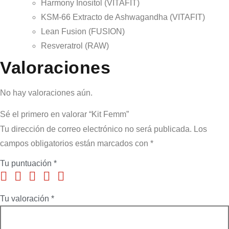
Harmony Inositol (VITAFIT)
KSM-66 Extracto de Ashwagandha (VITAFIT)
Lean Fusion (FUSION)
Resveratrol (RAW)
Valoraciones
No hay valoraciones aún.
Sé el primero en valorar “Kit Femm”
Tu dirección de correo electrónico no será publicada.
Los
campos obligatorios están marcados con
*
Tu puntuación
*
Tu valoración
*