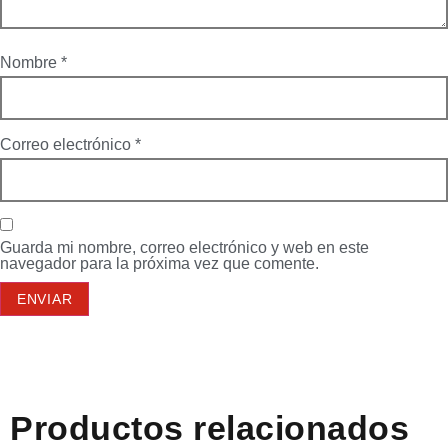
Nombre
*
Correo electrónico
*
Guarda mi nombre, correo electrónico y web en este
navegador para la próxima vez que comente.
Productos relacionados