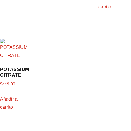
carrito
POTASSIUM
CITRATE
$
449.00
Añadir al
carrito