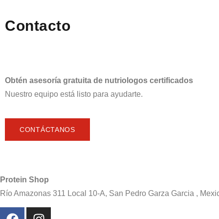
Contacto
Obtén asesoría gratuita de nutriologos certificados
Nuestro equipo está listo para ayudarte.
CONTÁCTANOS
Protein Shop
Río Amazonas 311 Local 10-A, San Pedro Garza Garcia , Mexi