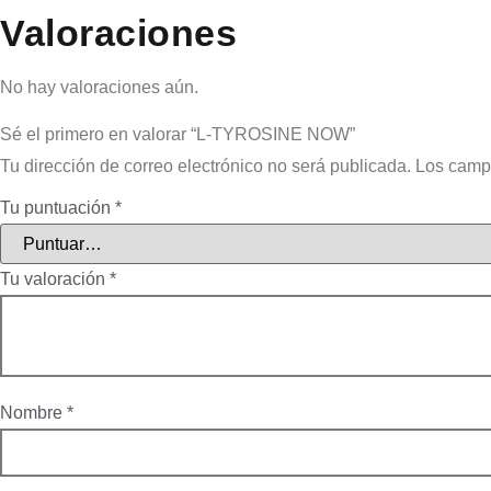
Valoraciones
No hay valoraciones aún.
Sé el primero en valorar “L-TYROSINE NOW”
Tu dirección de correo electrónico no será publicada.
Los camp
Tu puntuación
*
Tu valoración
*
Nombre
*