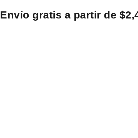
Envío gratis a partir de $2