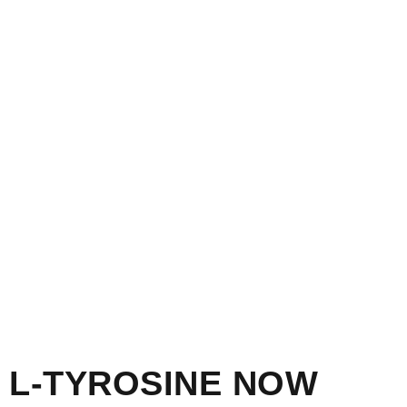
L-TYROSINE NOW