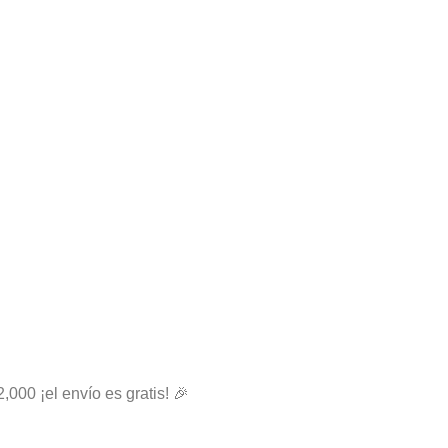
2,000 ¡el envío es gratis! 🎉