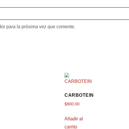
dor para la próxima vez que comente.
CARBOTEIN
$
800.00
Añadir al
carrito