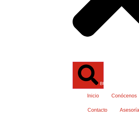
BUSCAR
Inicio
Conócenos
Contacto
Asesoría