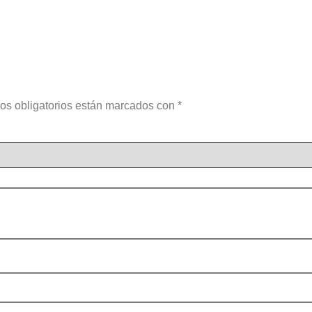
os obligatorios están marcados con
*