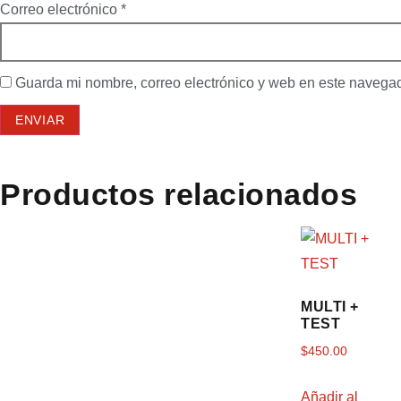
Correo electrónico
*
Guarda mi nombre, correo electrónico y web en este navega
Productos relacionados
MULTI +
TEST
$
450.00
Añadir al