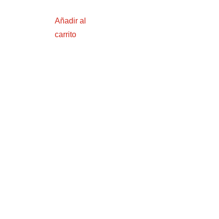
Añadir al
carrito