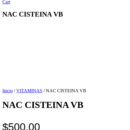
Cart
NAC CISTEINA VB
Inicio
/
VITAMINAS
/ NAC CISTEINA VB
NAC CISTEINA VB
$
500.00