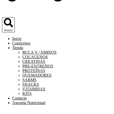
Buscar
Inicio
Conócenos
Tienda
BCCA´S / AMINOS
COLAGENOS
CREATINAS
PRE-ENTRENOS
PROTEÍNAS
QUEMADORES
SARMS
SNACKS
VITAMINAS
KITS
Contacto
Asesoría Nutricional