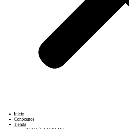
Inicio
Conócenos
Tienda