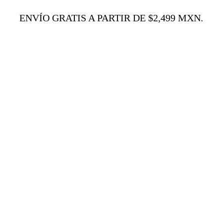
ENVÍO GRATIS A PARTIR DE $2,499 MXN.