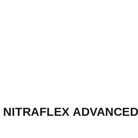
NITRAFLEX ADVANCE