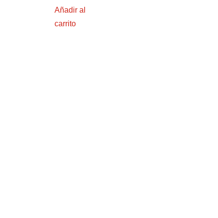
Añadir al
carrito