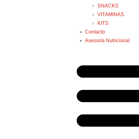
SNACKS
VITAMINAS
KITS
Contacto
Asesoría Nutricional