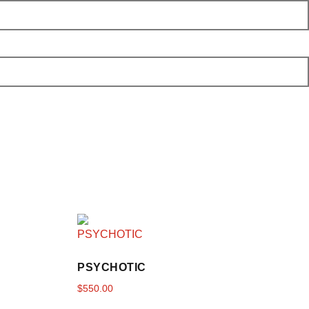
PSYCHOTIC
$
550.00