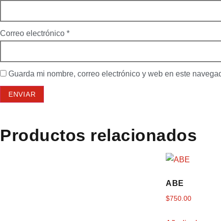
Correo electrónico
*
Guarda mi nombre, correo electrónico y web en este navega
Productos relacionados
ABE
$
750.00