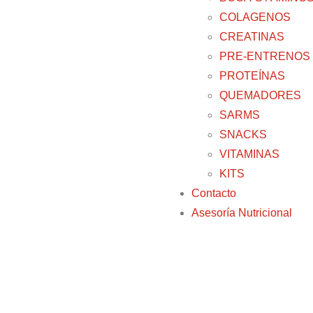
COLAGENOS
CREATINAS
PRE-ENTRENOS
PROTEÍNAS
QUEMADORES
SARMS
SNACKS
VITAMINAS
KITS
Contacto
Asesoría Nutricional
D