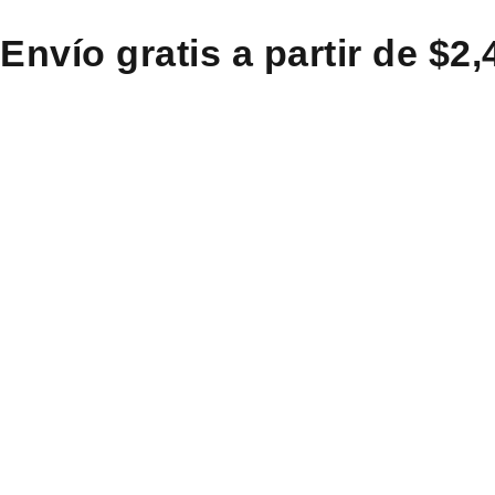
Envío gratis a partir de $2