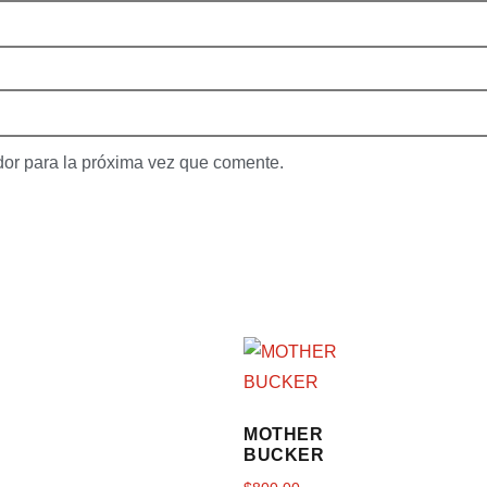
dor para la próxima vez que comente.
MOTHER
BUCKER