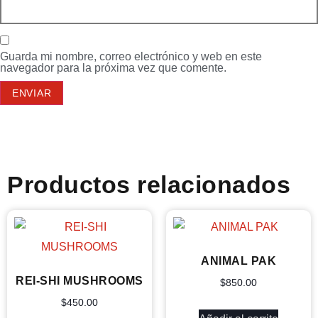
Guarda mi nombre, correo electrónico y web en este
navegador para la próxima vez que comente.
Productos relacionados
ANIMAL PAK
REI-SHI MUSHROOMS
$
850.00
$
450.00