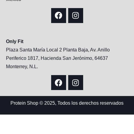
Only Fit
Plaza Santa María Local 2 Planta Baja, Av. Anillo
Periferico 1817, Hacienda San Jerónimo, 64637
Monterrey, N.L.
Protein Shop © 2025, Todos los derechos reservados