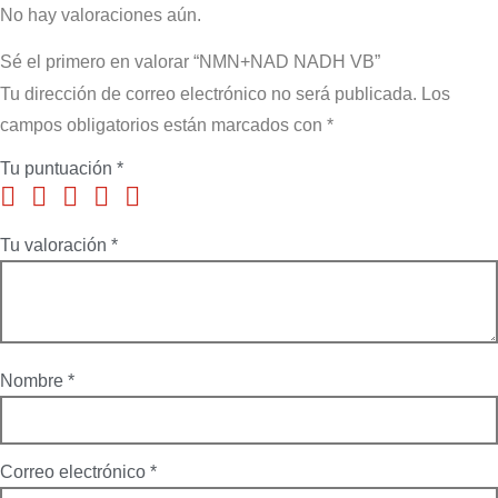
No hay valoraciones aún.
Sé el primero en valorar “NMN+NAD NADH VB”
Tu dirección de correo electrónico no será publicada.
Los
campos obligatorios están marcados con
*
Tu puntuación
*
Tu valoración
*
Nombre
*
Correo electrónico
*