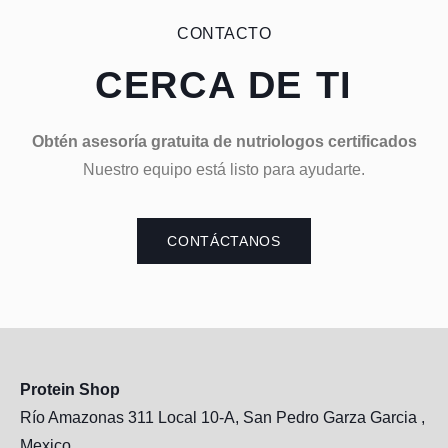
CONTACTO
CERCA DE TI
Obtén asesoría gratuita de nutriologos certificados
Nuestro equipo está listo para ayudarte.
CONTÁCTANOS
Protein Shop
Río Amazonas 311 Local 10-A, San Pedro Garza Garcia ,
Mexico