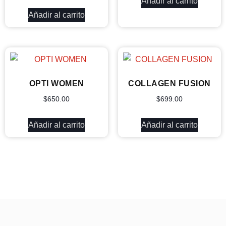
Añadir al carrito
Añadir al carrito
OPTI WOMEN
COLLAGEN FUSION
$
650.00
$
699.00
Añadir al carrito
Añadir al carrito