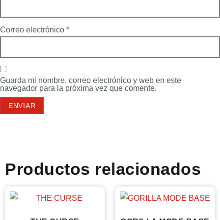
Correo electrónico
*
Guarda mi nombre, correo electrónico y web en este
navegador para la próxima vez que comente.
Productos relacionados