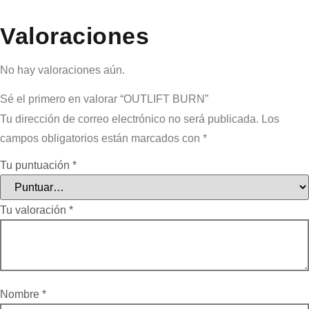
Valoraciones
No hay valoraciones aún.
Sé el primero en valorar “OUTLIFT BURN”
Tu dirección de correo electrónico no será publicada.
Los
campos obligatorios están marcados con
*
Tu puntuación
*
Tu valoración
*
Nombre
*