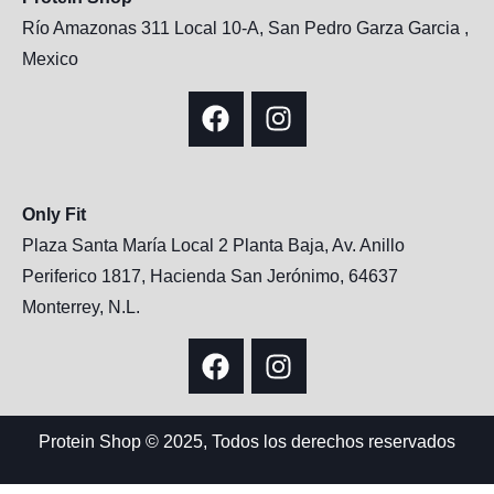
Río Amazonas 311 Local 10-A, San Pedro Garza Garcia ,
Mexico
Only Fit
Plaza Santa María Local 2 Planta Baja, Av. Anillo
Periferico 1817, Hacienda San Jerónimo, 64637
Monterrey, N.L.
Protein Shop © 2025, Todos los derechos reservados