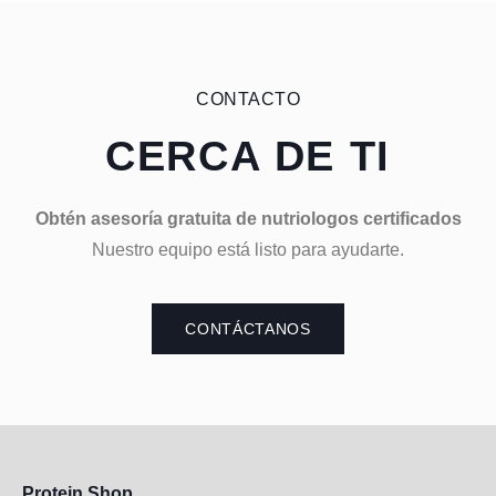
CONTACTO
CERCA DE TI
Obtén asesoría gratuita de nutriologos certificados
Nuestro equipo está listo para ayudarte.
CONTÁCTANOS
Protein Shop