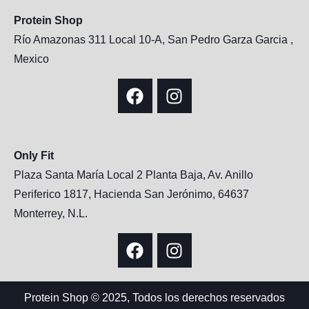
Protein Shop
Río Amazonas 311 Local 10-A, San Pedro Garza Garcia ,
Mexico
Only Fit
Plaza Santa María Local 2 Planta Baja, Av. Anillo
Periferico 1817, Hacienda San Jerónimo, 64637
Monterrey, N.L.
Protein Shop © 2025, Todos los derechos reservados