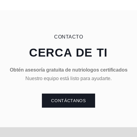
CONTACTO
CERCA DE TI
Obtén asesoría gratuita de nutriologos certificados
Nuestro equipo está listo para ayudarte.
CONTÁCTANOS