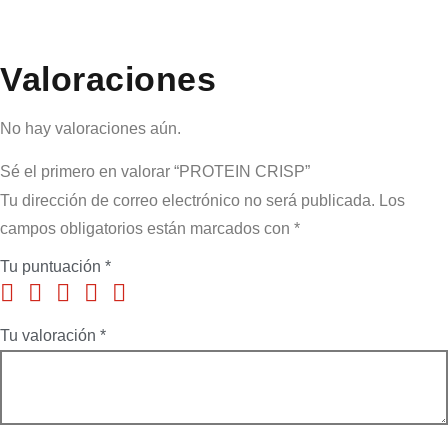
Valoraciones
No hay valoraciones aún.
Sé el primero en valorar “PROTEIN CRISP”
Tu dirección de correo electrónico no será publicada.
Los
campos obligatorios están marcados con
*
Tu puntuación
*
Tu valoración
*