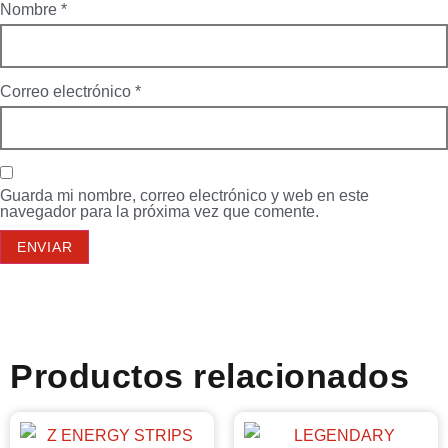
Nombre
*
Correo electrónico
*
Guarda mi nombre, correo electrónico y web en este
navegador para la próxima vez que comente.
Productos relacionados