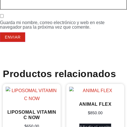
Guarda mi nombre, correo electrónico y web en este
navegador para la próxima vez que comente.
Productos relacionados
ANIMAL FLEX
LIPOSOMAL VITAMIN
$
850.00
C NOW
$
650.00