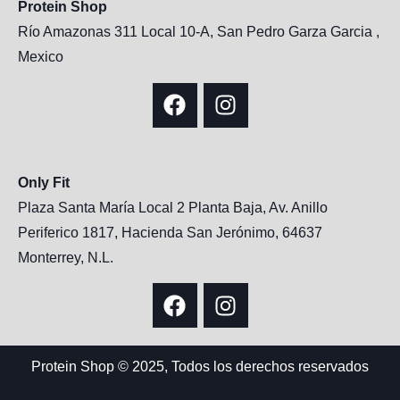
Protein Shop
Río Amazonas 311 Local 10-A, San Pedro Garza Garcia ,
Mexico
Only Fit
Plaza Santa María Local 2 Planta Baja, Av. Anillo
Periferico 1817, Hacienda San Jerónimo, 64637
Monterrey, N.L.
Protein Shop © 2025, Todos los derechos reservados