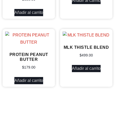
Añadir al carrito
Añadir al carrito
MLK THISTLE BLEND
PROTEIN PEANUT
$
499.00
BUTTER
$
179.00
Añadir al carrito
Añadir al carrito