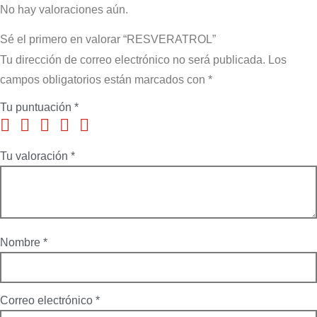
No hay valoraciones aún.
Sé el primero en valorar “RESVERATROL”
Tu dirección de correo electrónico no será publicada.
Los
campos obligatorios están marcados con
*
Tu puntuación
*
Tu valoración
*
Nombre
*
Correo electrónico
*