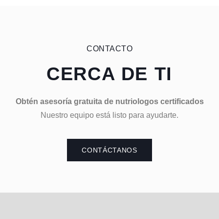
CONTACTO
CERCA DE TI
Obtén asesoría gratuita de nutriologos certificados
Nuestro equipo está listo para ayudarte.
CONTÁCTANOS