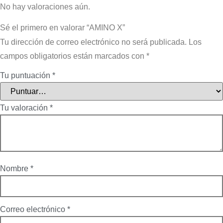
No hay valoraciones aún.
Sé el primero en valorar “AMINO X”
Tu dirección de correo electrónico no será publicada.
Los
campos obligatorios están marcados con
*
Tu puntuación
*
Tu valoración
*
Nombre
*
Correo electrónico
*