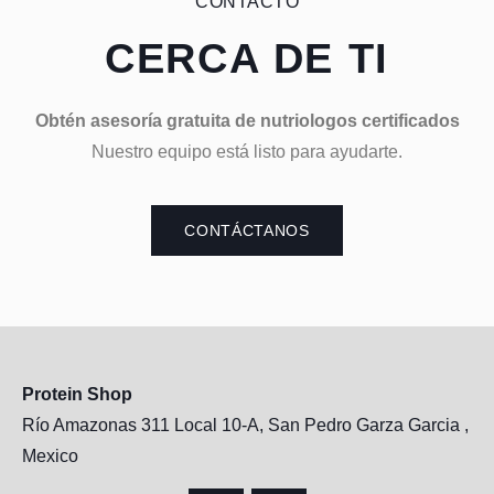
CONTACTO
CERCA DE TI
Obtén asesoría gratuita de nutriologos certificados
Nuestro equipo está listo para ayudarte.
CONTÁCTANOS
Protein Shop
Río Amazonas 311 Local 10-A, San Pedro Garza Garcia ,
Mexico