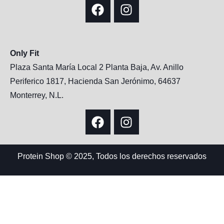
Only Fit
Plaza Santa María Local 2 Planta Baja, Av. Anillo
Periferico 1817, Hacienda San Jerónimo, 64637
Monterrey, N.L.
Protein Shop © 2025, Todos los derechos reservados