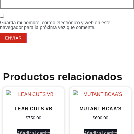
Guarda mi nombre, correo electrónico y web en este
navegador para la próxima vez que comente.
Productos relacionados
LEAN CUTS VB
MUTANT BCAA’S
$
750.00
$
600.00
Añadir al carrito
Añadir al carrito