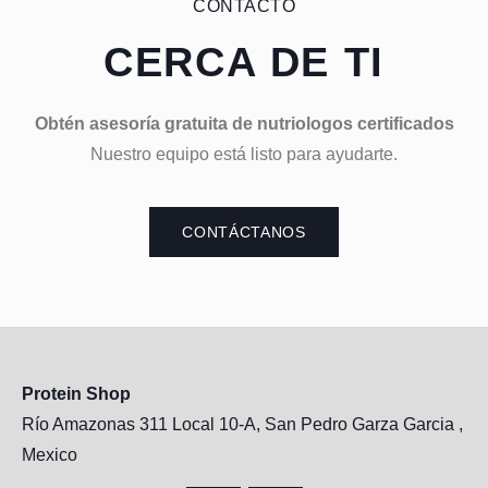
CONTACTO
CERCA DE TI
Obtén asesoría gratuita de nutriologos certificados
Nuestro equipo está listo para ayudarte.
CONTÁCTANOS
Protein Shop
Río Amazonas 311 Local 10-A, San Pedro Garza Garcia ,
Mexico