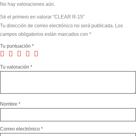
No hay valoraciones aún.
Sé el primero en valorar “CLEAR R-15”
Tu dirección de correo electrónico no será publicada.
Los
campos obligatorios están marcados con
*
Tu puntuación
*
Tu valoración
*
Nombre
*
Correo electrónico
*