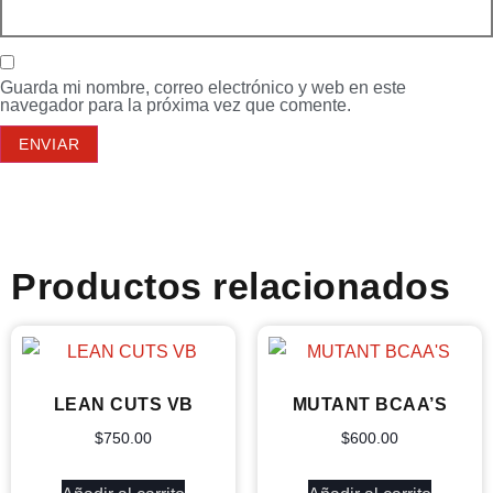
Guarda mi nombre, correo electrónico y web en este
navegador para la próxima vez que comente.
Productos relacionados
LEAN CUTS VB
MUTANT BCAA’S
$
750.00
$
600.00