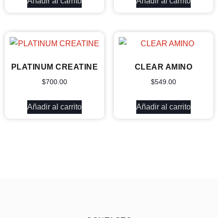
Añadir al carrito
Añadir al carrito
PLATINUM CREATINE
CLEAR AMINO
$
700.00
$
549.00
Añadir al carrito
Añadir al carrito