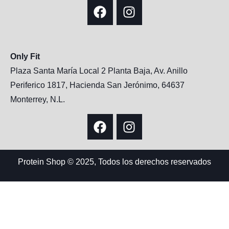
Only Fit
Plaza Santa María Local 2 Planta Baja, Av. Anillo
Periferico 1817, Hacienda San Jerónimo, 64637
Monterrey, N.L.
Protein Shop © 2025, Todos los derechos reservados