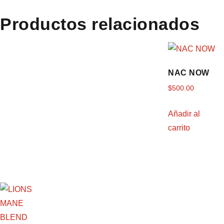
Productos relacionados
NAC NOW
$
500.00
Añadir al
carrito