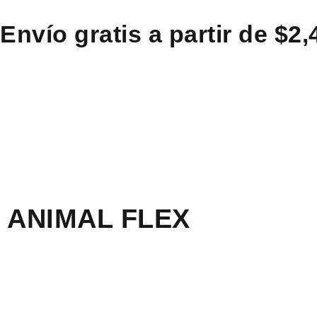
Envío gratis a partir de $2
ANIMAL FLEX