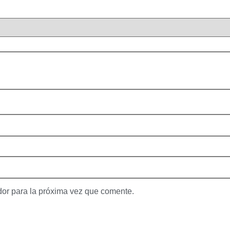
dor para la próxima vez que comente.