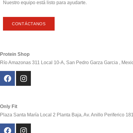
Nuestro equipo está listo para ayudarte.
CONTÁCTANOS
Protein Shop
Río Amazonas 311 Local 10-A, San Pedro Garza Garcia , Mexi
Only Fit
Plaza Santa María Local 2 Planta Baja, Av. Anillo Periferico 