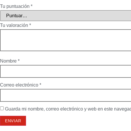
Tu puntuación
*
Tu valoración
*
Nombre
*
Correo electrónico
*
Guarda mi nombre, correo electrónico y web en este navega