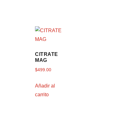
CITRATE
MAG
$
499.00
Añadir al
carrito