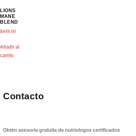
LIONS
MANE
BLEND
$
449.00
Añadir al
carrito
Contacto
Obtén asesoría gratuita de nutriologos certificados