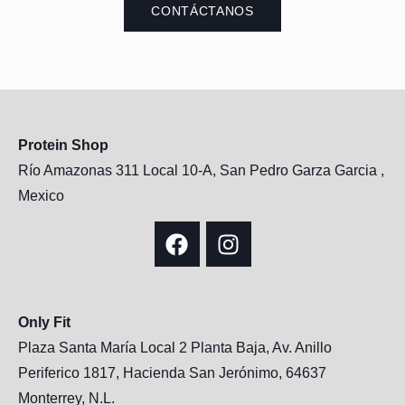
CONTÁCTANOS
Protein Shop
Río Amazonas 311 Local 10-A, San Pedro Garza Garcia ,
Mexico
Only Fit
Plaza Santa María Local 2 Planta Baja, Av. Anillo
Periferico 1817, Hacienda San Jerónimo, 64637
Monterrey, N.L.