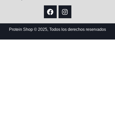
Protein Shop © 2025, Todos los derechos reservados