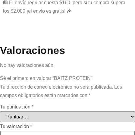
🛍️ El envío regular cuesta $160, pero si tu compra supera
los $2,000 ¡el envío es gratis! 🎉
Valoraciones
No hay valoraciones aún.
Sé el primero en valorar “BAITZ PROTEIN”
Tu dirección de correo electrónico no será publicada.
Los
campos obligatorios están marcados con
*
Tu puntuación
*
Tu valoración
*