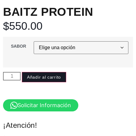
BAITZ PROTEIN
$
550.00
SABOR
Añadir al carrito
Solicitar Información
¡Atención!