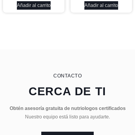
Añadir al carrito
Añadir al carrito
CONTACTO
CERCA DE TI
Obtén asesoría gratuita de nutriologos certificados
Nuestro equipo está listo para ayudarte.