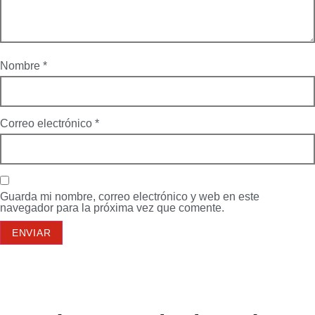
Nombre
*
Correo electrónico
*
Guarda mi nombre, correo electrónico y web en este
navegador para la próxima vez que comente.