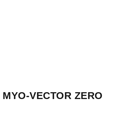
MYO-VECTOR ZERO