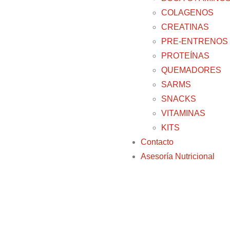
COLAGENOS
CREATINAS
PRE-ENTRENOS
PROTEÍNAS
QUEMADORES
SARMS
SNACKS
VITAMINAS
KITS
Contacto
Asesoría Nutricional