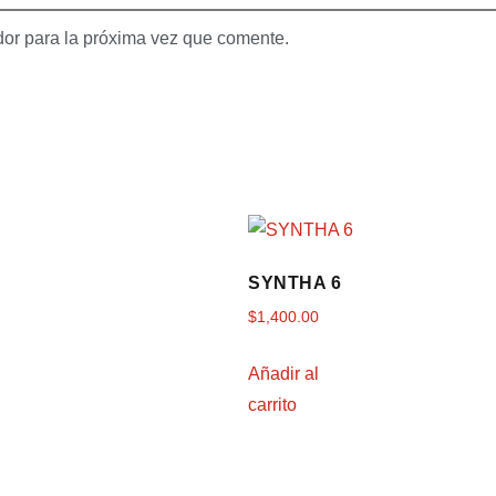
dor para la próxima vez que comente.
SYNTHA 6
$
1,400.00
Añadir al
carrito