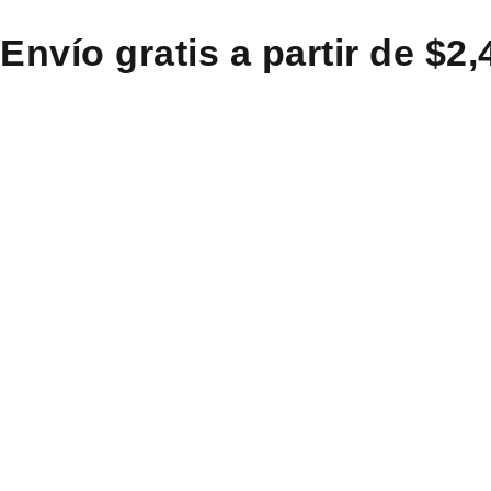
Envío gratis a partir de $2