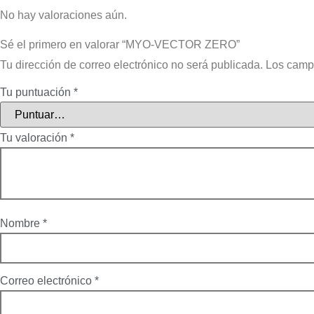
No hay valoraciones aún.
Sé el primero en valorar “MYO-VECTOR ZERO”
Tu dirección de correo electrónico no será publicada.
Los camp
Tu puntuación
*
Tu valoración
*
Nombre
*
Correo electrónico
*