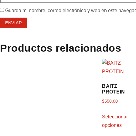
Guarda mi nombre, correo electrónico y web en este navega
Productos relacionados
BAITZ
PROTEIN
$
550.00
Seleccionar
opciones