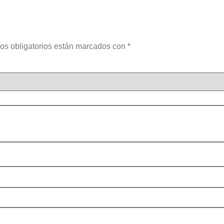
os obligatorios están marcados con
*