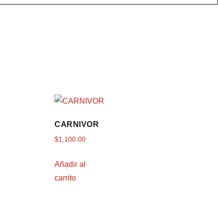
CARNIVOR
$
1,100.00
Añadir al
carrito