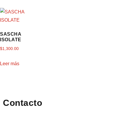
SASCHA
ISOLATE
$
1,300.00
Leer más
Contacto