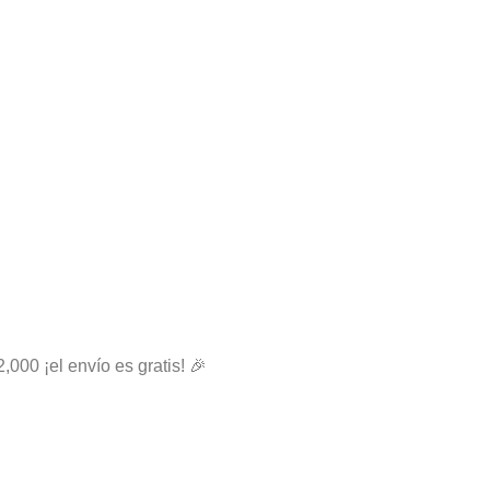
2,000 ¡el envío es gratis! 🎉