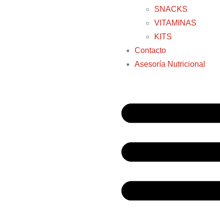
SNACKS
VITAMINAS
KITS
Contacto
Asesoría Nutricional