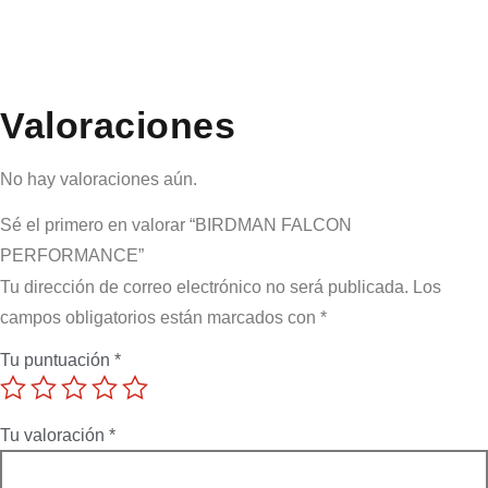
Valoraciones
No hay valoraciones aún.
Sé el primero en valorar “BIRDMAN FALCON
PERFORMANCE”
Tu dirección de correo electrónico no será publicada.
Los
campos obligatorios están marcados con
*
Tu puntuación
*
Tu valoración
*