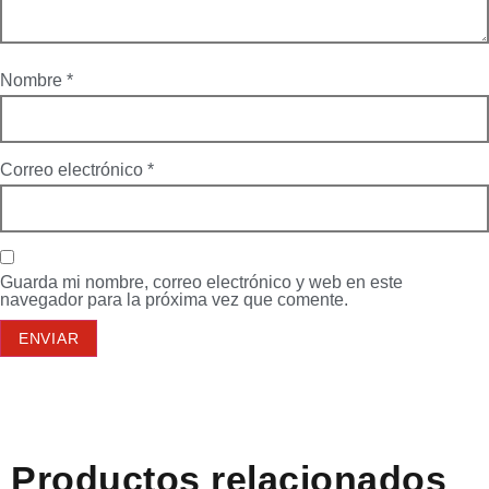
Nombre
*
Correo electrónico
*
Guarda mi nombre, correo electrónico y web en este
navegador para la próxima vez que comente.
Productos relacionados