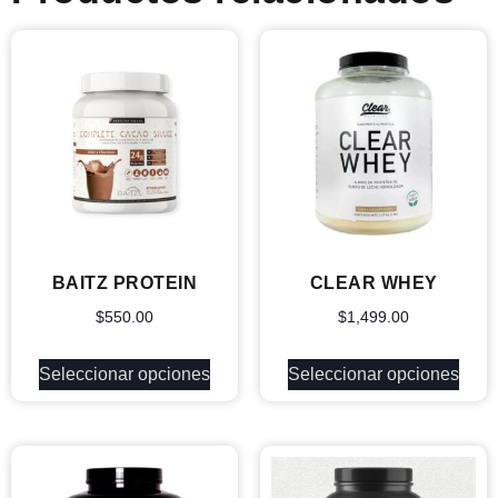
BAITZ PROTEIN
CLEAR WHEY
$
550.00
$
1,499.00
Seleccionar opciones
Seleccionar opciones