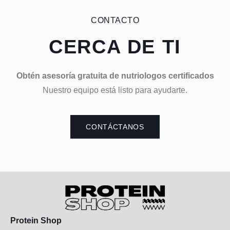
CONTACTO
CERCA DE TI
Obtén asesoría gratuita de nutriologos certificados
Nuestro equipo está listo para ayudarte.
CONTÁCTANOS
Protein Shop