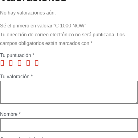
No hay valoraciones aún.
Sé el primero en valorar “C 1000 NOW”
Tu dirección de correo electrónico no será publicada.
Los
campos obligatorios están marcados con
*
Tu puntuación
*
Tu valoración
*
Nombre
*