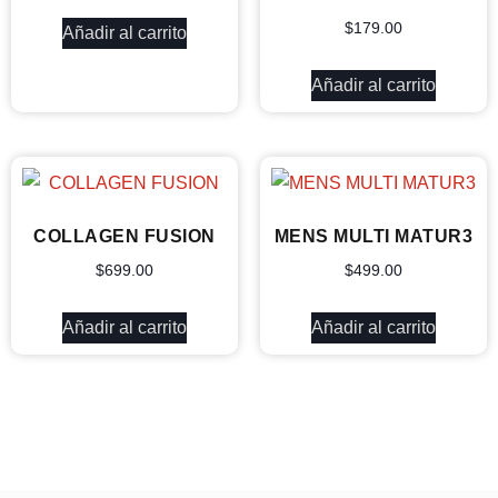
$
179.00
Añadir al carrito
Añadir al carrito
COLLAGEN FUSION
MENS MULTI MATUR3
$
699.00
$
499.00
Añadir al carrito
Añadir al carrito