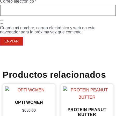
Correo electrónico
*
Guarda mi nombre, correo electrónico y web en este
navegador para la próxima vez que comente.
Productos relacionados
OPTI WOMEN
PROTEIN PEANUT
$
650.00
BUTTER