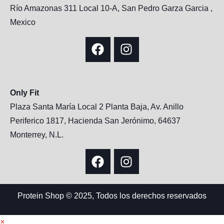
Río Amazonas 311 Local 10-A, San Pedro Garza Garcia ,
Mexico
Only Fit
Plaza Santa María Local 2 Planta Baja, Av. Anillo
Periferico 1817, Hacienda San Jerónimo, 64637
Monterrey, N.L.
Protein Shop © 2025, Todos los derechos reservados
×