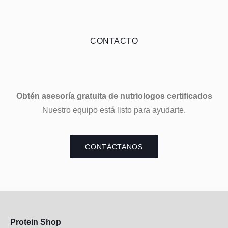
CONTACTO
Obtén asesoría gratuita de nutriologos certificados
Nuestro equipo está listo para ayudarte.
CONTÁCTANOS
Protein Shop