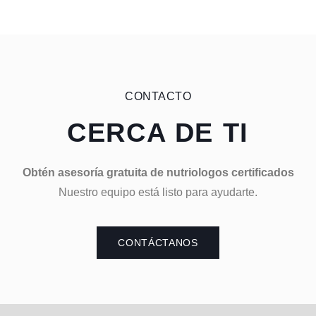
CONTACTO
CERCA DE TI
Obtén asesoría gratuita de nutriologos certificados
Nuestro equipo está listo para ayudarte.
CONTÁCTANOS