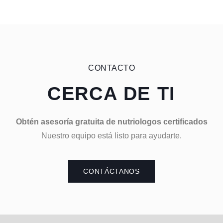
CONTACTO
CERCA DE TI
Obtén asesoría gratuita de nutriologos certificados
Nuestro equipo está listo para ayudarte.
CONTÁCTANOS