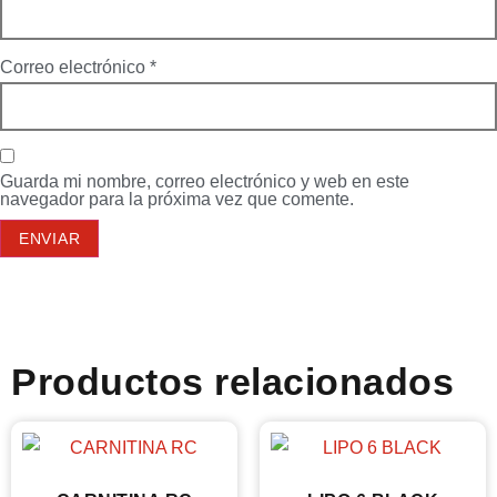
Correo electrónico
*
Guarda mi nombre, correo electrónico y web en este
navegador para la próxima vez que comente.
Productos relacionados