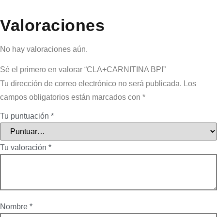
Valoraciones
No hay valoraciones aún.
Sé el primero en valorar “CLA+CARNITINA BPI”
Tu dirección de correo electrónico no será publicada.
Los
campos obligatorios están marcados con
*
Tu puntuación
*
Tu valoración
*
Nombre
*