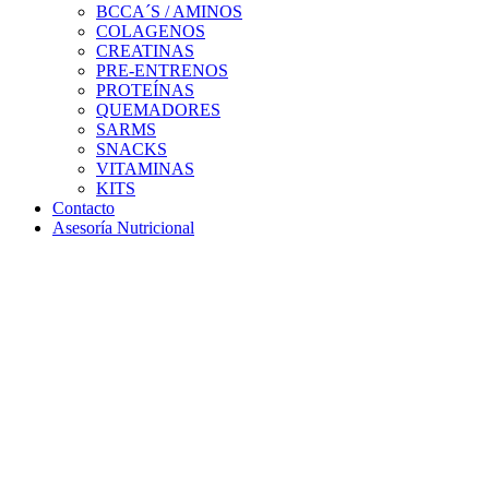
BCCA´S / AMINOS
COLAGENOS
CREATINAS
PRE-ENTRENOS
PROTEÍNAS
QUEMADORES
SARMS
SNACKS
VITAMINAS
KITS
Contacto
Asesoría Nutricional