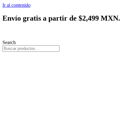
Ir al contenido
Envío gratis a partir de $2,499 MXN.
Search