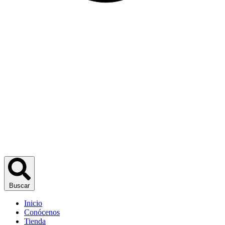
Buscar
Inicio
Conócenos
Tienda