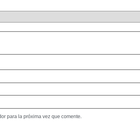
dor para la próxima vez que comente.