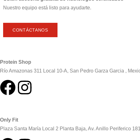
Nuestro equipo está listo para ayudarte.
CONTÁCTANOS
Protein Shop
Río Amazonas 311 Local 10-A, San Pedro Garza Garcia , Mexi
Only Fit
Plaza Santa María Local 2 Planta Baja, Av. Anillo Periferico 