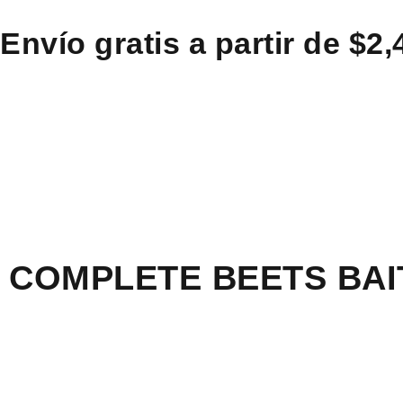
Envío gratis a partir de $2
COMPLETE BEETS BAI