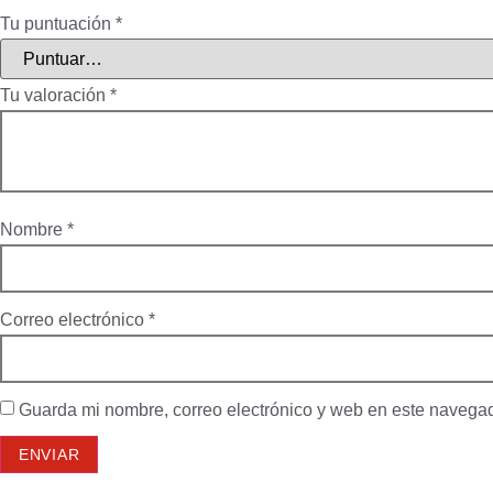
Tu puntuación
*
Tu valoración
*
Nombre
*
Correo electrónico
*
Guarda mi nombre, correo electrónico y web en este navega