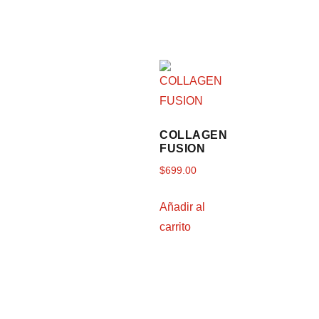
COLLAGEN
FUSION
$
699.00
Añadir al
carrito