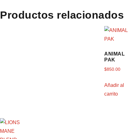
Productos relacionados
ANIMAL
PAK
$
850.00
Añadir al
carrito