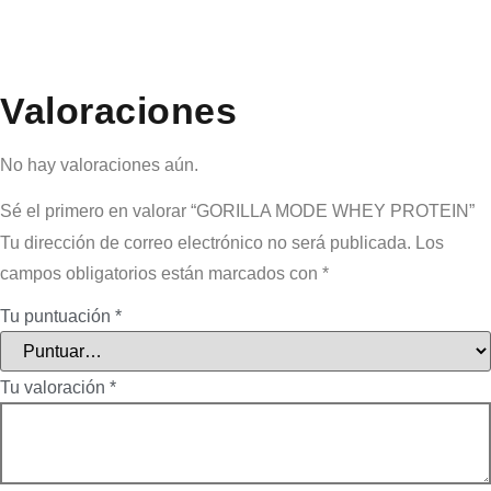
Valoraciones
No hay valoraciones aún.
Sé el primero en valorar “GORILLA MODE WHEY PROTEIN”
Tu dirección de correo electrónico no será publicada.
Los
campos obligatorios están marcados con
*
Tu puntuación
*
Tu valoración
*