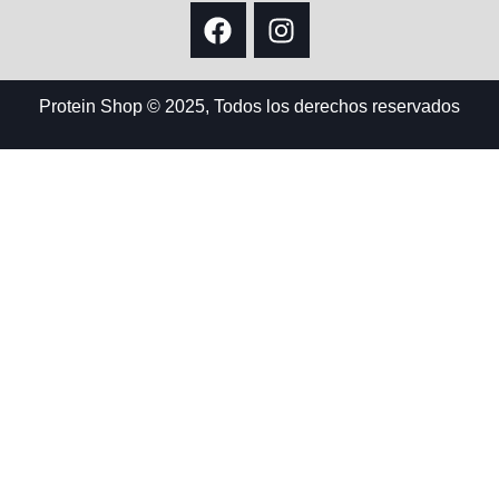
Protein Shop © 2025, Todos los derechos reservados