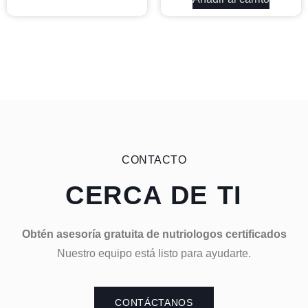
CONTACTO
CERCA DE TI
Obtén asesoría gratuita de nutriologos certificados
Nuestro equipo está listo para ayudarte.
CONTÁCTANOS