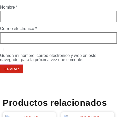
Nombre
*
Correo electrónico
*
Guarda mi nombre, correo electrónico y web en este
navegador para la próxima vez que comente.
Productos relacionados