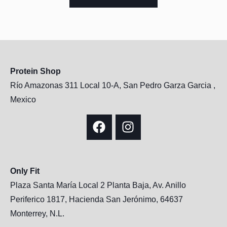
Protein Shop
Río Amazonas 311 Local 10-A, San Pedro Garza Garcia ,
Mexico
Only Fit
Plaza Santa María Local 2 Planta Baja, Av. Anillo
Periferico 1817, Hacienda San Jerónimo, 64637
Monterrey, N.L.