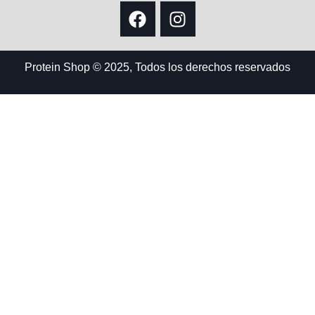
Protein Shop © 2025, Todos los derechos reservados