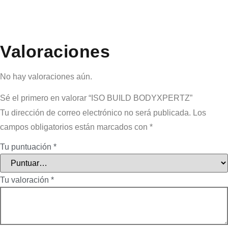
Valoraciones
No hay valoraciones aún.
Sé el primero en valorar “ISO BUILD BODYXPERTZ”
Tu dirección de correo electrónico no será publicada.
Los
campos obligatorios están marcados con
*
Tu puntuación
*
Tu valoración
*