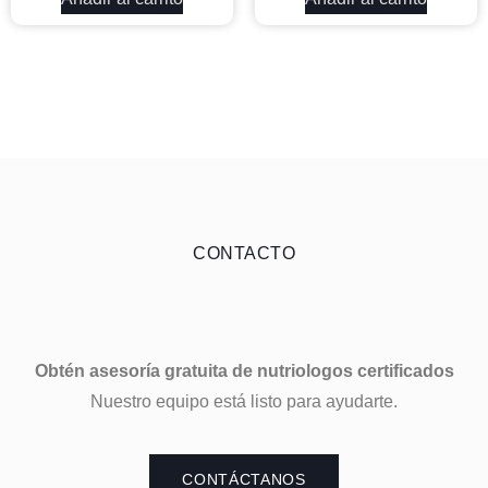
CONTACTO
Obtén asesoría gratuita de nutriologos certificados
Nuestro equipo está listo para ayudarte.
CONTÁCTANOS