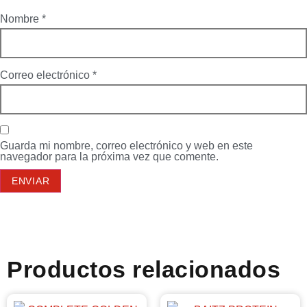
Nombre
*
Correo electrónico
*
Guarda mi nombre, correo electrónico y web en este
navegador para la próxima vez que comente.
Productos relacionados