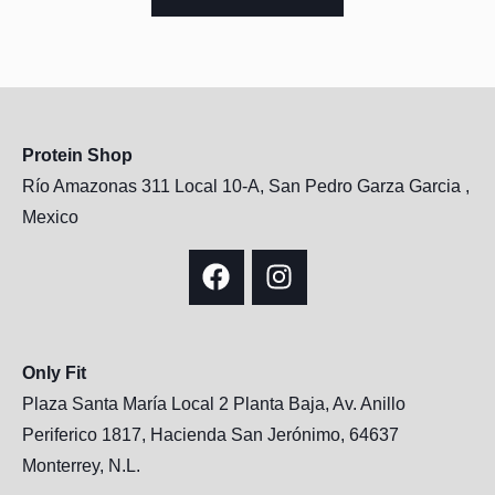
Protein Shop
Río Amazonas 311 Local 10-A, San Pedro Garza Garcia ,
Mexico
Only Fit
Plaza Santa María Local 2 Planta Baja, Av. Anillo
Periferico 1817, Hacienda San Jerónimo, 64637
Monterrey, N.L.