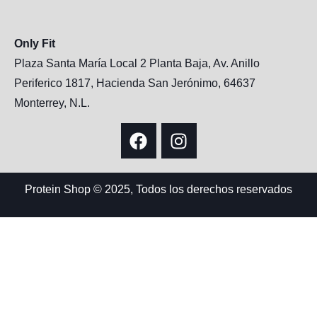
Only Fit
Plaza Santa María Local 2 Planta Baja, Av. Anillo
Periferico 1817, Hacienda San Jerónimo, 64637
Monterrey, N.L.
Protein Shop © 2025, Todos los derechos reservados