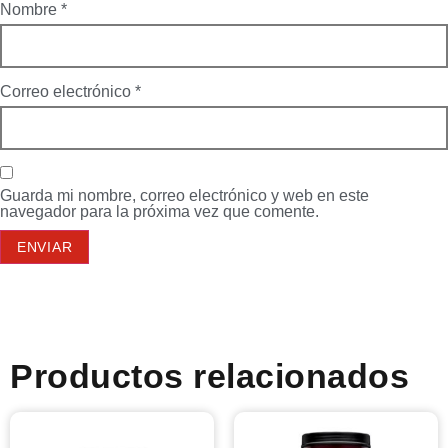
Nombre
*
Correo electrónico
*
Guarda mi nombre, correo electrónico y web en este
navegador para la próxima vez que comente.
Productos relacionados