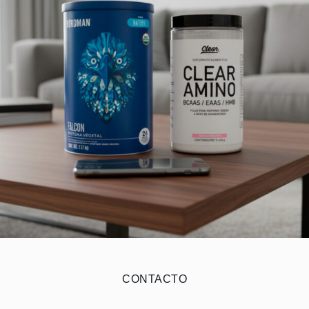
CONTACTO