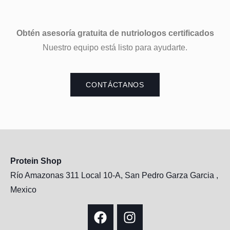
Obtén asesoría gratuita de nutriologos certificados
Nuestro equipo está listo para ayudarte.
CONTÁCTANOS
Protein Shop
Río Amazonas 311 Local 10-A, San Pedro Garza Garcia ,
Mexico