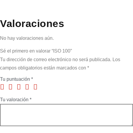
Valoraciones
No hay valoraciones aún.
Sé el primero en valorar “ISO 100”
Tu dirección de correo electrónico no será publicada.
Los
campos obligatorios están marcados con
*
Tu puntuación
*
Tu valoración
*