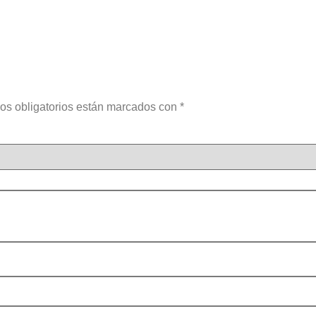
os obligatorios están marcados con
*