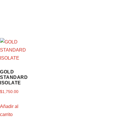
GOLD
STANDARD
ISOLATE
$
1,750.00
Añadir al
carrito