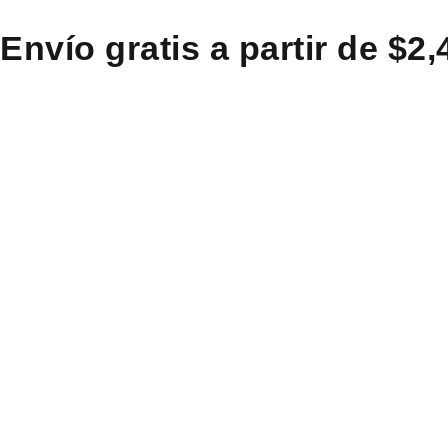
Envío gratis a partir de $2