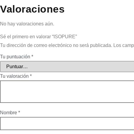
Valoraciones
No hay valoraciones aún.
Sé el primero en valorar “ISOPURE”
Tu dirección de correo electrónico no será publicada.
Los camp
Tu puntuación
*
Tu valoración
*
Nombre
*