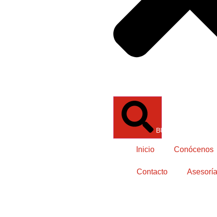
BUSCAR
Inicio
Conócenos
Contacto
Asesoría