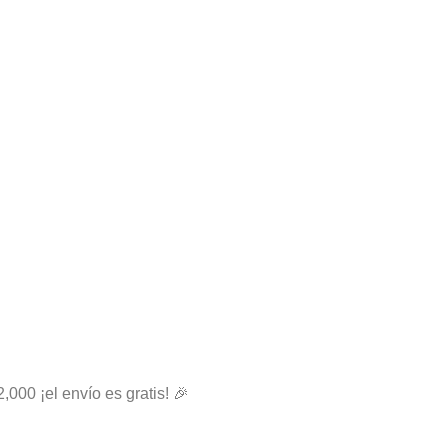
2,000 ¡el envío es gratis! 🎉