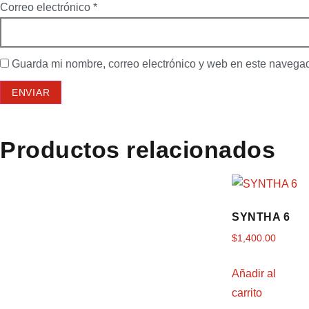
Correo electrónico
*
Guarda mi nombre, correo electrónico y web en este navega
Productos relacionados
SYNTHA 6
$
1,400.00
Añadir al
carrito