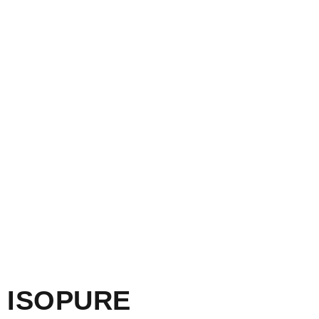
ISOPURE