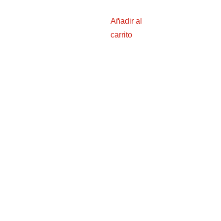
Añadir al
carrito