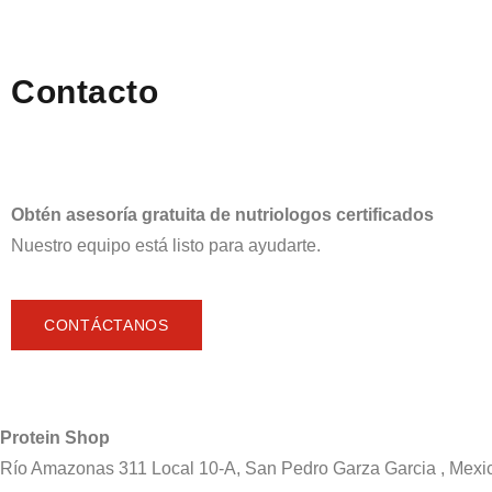
Contacto
Obtén asesoría gratuita de nutriologos certificados
Nuestro equipo está listo para ayudarte.
CONTÁCTANOS
Protein Shop
Río Amazonas 311 Local 10-A, San Pedro Garza Garcia , Mexi