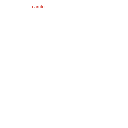
carrito