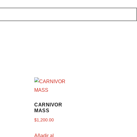
CARNIVOR
MASS
$
1,200.00
Añadir al