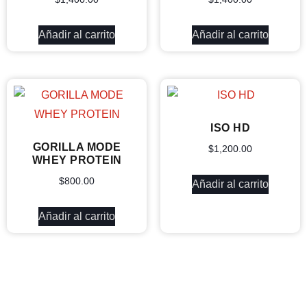
Añadir al carrito
Añadir al carrito
ISO HD
GORILLA MODE
$
1,200.00
WHEY PROTEIN
$
800.00
Añadir al carrito
Añadir al carrito