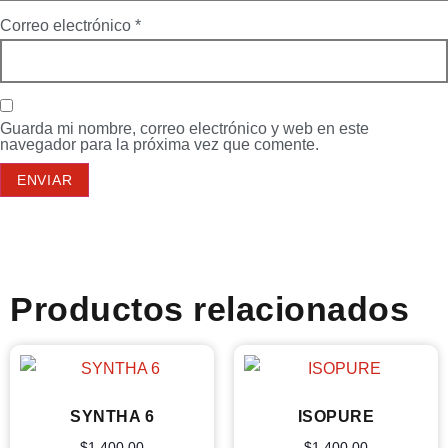
Correo electrónico
*
Guarda mi nombre, correo electrónico y web en este
navegador para la próxima vez que comente.
Productos relacionados
SYNTHA 6
ISOPURE
$
1,400.00
$
1,400.00