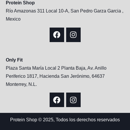
Protein Shop
Río Amazonas 311 Local 10-A, San Pedro Garza Garcia ,
Mexico
Only Fit
Plaza Santa María Local 2 Planta Baja, Av. Anillo
Periferico 1817, Hacienda San Jerónimo, 64637
Monterrey, N.L.
Protein Shop © 2025, Todos los derechos reservados