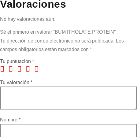
Valoraciones
No hay valoraciones aún.
Sé el primero en valorar “BUM ITHOLATE PROTEIN”
Tu dirección de correo electrónico no será publicada.
Los
campos obligatorios están marcados con
*
Tu puntuación
*
Tu valoración
*
Nombre
*