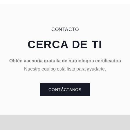
CONTACTO
CERCA DE TI
Obtén asesoría gratuita de nutriologos certificados
Nuestro equipo está listo para ayudarte.
CONTÁCTANOS