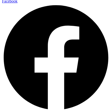
Facebook