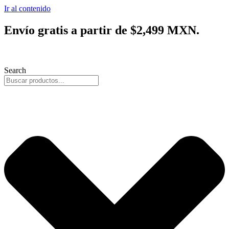
Ir al contenido
Envío gratis a partir de $2,499 MXN.
Search