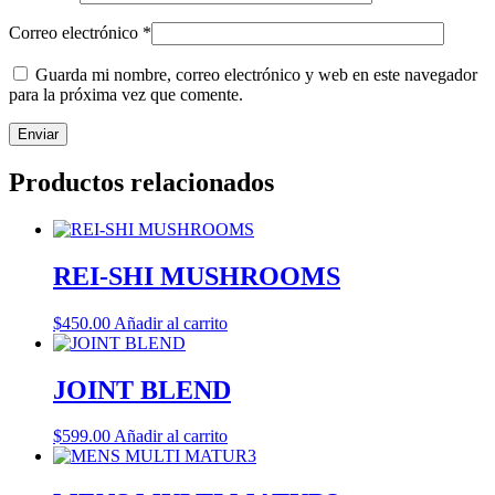
Correo electrónico
*
Guarda mi nombre, correo electrónico y web en este navegador
para la próxima vez que comente.
Productos relacionados
REI-SHI MUSHROOMS
$
450.00
Añadir al carrito
JOINT BLEND
$
599.00
Añadir al carrito