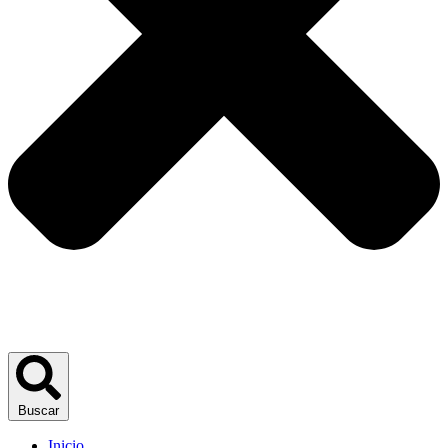
Buscar
Inicio