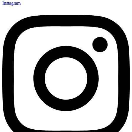
Instagram