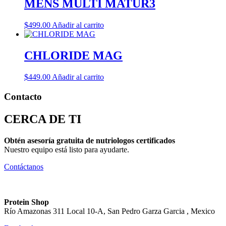
MENS MULTI MATUR3
$
499.00
Añadir al carrito
CHLORIDE MAG
$
449.00
Añadir al carrito
Contacto
CERCA DE TI
Obtén asesoría gratuita de nutriologos certificados
Nuestro equipo está listo para ayudarte.
Contáctanos
Protein Shop
Río Amazonas 311 Local 10-A, San Pedro Garza Garcia , Mexico