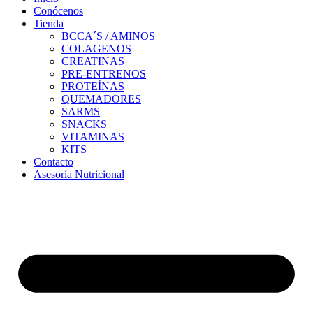
Conócenos
Tienda
BCCA´S / AMINOS
COLAGENOS
CREATINAS
PRE-ENTRENOS
PROTEÍNAS
QUEMADORES
SARMS
SNACKS
VITAMINAS
KITS
Contacto
Asesoría Nutricional