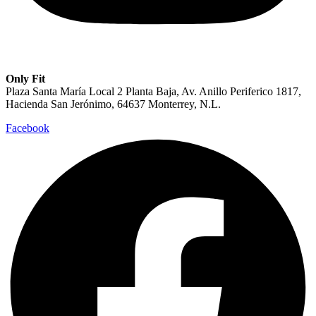
Only Fit
Plaza Santa María Local 2 Planta Baja, Av. Anillo Periferico 1817,
Hacienda San Jerónimo, 64637 Monterrey, N.L.
Facebook