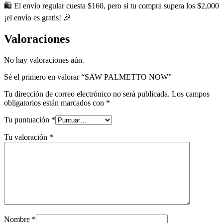
🛍️ El envío regular cuesta $160, pero si tu compra supera los $2,000
¡el envío es gratis! 🎉
Valoraciones
No hay valoraciones aún.
Sé el primero en valorar “SAW PALMETTO NOW”
Tu dirección de correo electrónico no será publicada.
Los campos
obligatorios están marcados con
*
Tu puntuación
*
Tu valoración
*
Nombre
*