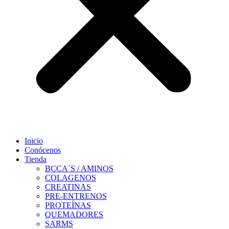
Inicio
Conócenos
Tienda
BCCA´S / AMINOS
COLAGENOS
CREATINAS
PRE-ENTRENOS
PROTEÍNAS
QUEMADORES
SARMS