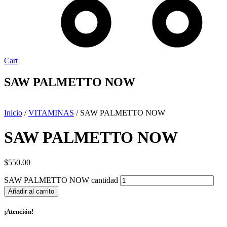
Cart
SAW PALMETTO NOW
Inicio
/
VITAMINAS
/ SAW PALMETTO NOW
SAW PALMETTO NOW
$
550.00
SAW PALMETTO NOW cantidad
Añadir al carrito
¡Atención!