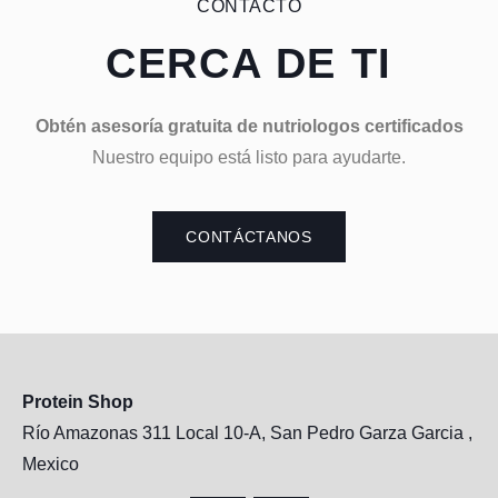
CONTACTO
CERCA DE TI
Obtén asesoría gratuita de nutriologos certificados
Nuestro equipo está listo para ayudarte.
CONTÁCTANOS
Protein Shop
Río Amazonas 311 Local 10-A, San Pedro Garza Garcia ,
Mexico