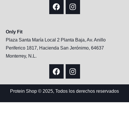
Only Fit
Plaza Santa María Local 2 Planta Baja, Av. Anillo
Periferico 1817, Hacienda San Jerónimo, 64637
Monterrey, N.L.
Protein Shop © 2025, Todos los derechos reservados