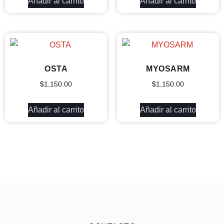
Añadir al carrito
Añadir al carrito
OSTA
MYOSARM
$
1,150.00
$
1,150.00
Añadir al carrito
Añadir al carrito