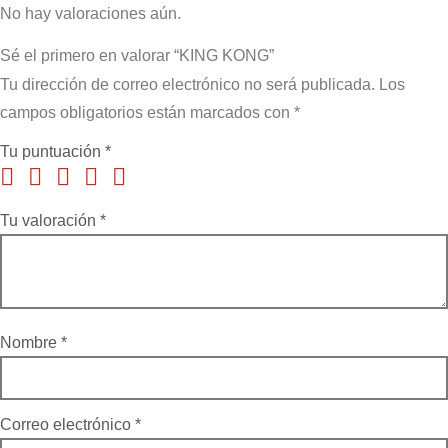
No hay valoraciones aún.
Sé el primero en valorar “KING KONG”
Tu dirección de correo electrónico no será publicada.
Los
campos obligatorios están marcados con
*
Tu puntuación
*
Tu valoración
*
Nombre
*
Correo electrónico
*