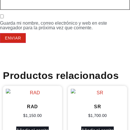
Guarda mi nombre, correo electrónico y web en este
navegador para la próxima vez que comente.
Productos relacionados
RAD
SR
$
1,150.00
$
1,700.00