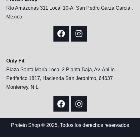
Río Amazonas 311 Local 10-A, San Pedro Garza Garcia ,
Mexico
Only Fit
Plaza Santa María Local 2 Planta Baja, Av. Anillo
Periferico 1817, Hacienda San Jerónimo, 64637
Monterrey, N.L.
Protein Shop © 2025, Todos los derechos reservados