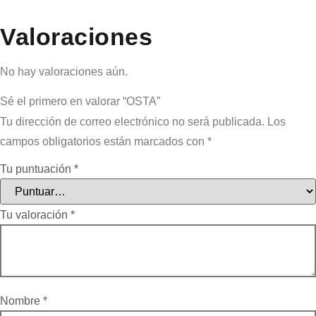
Valoraciones
No hay valoraciones aún.
Sé el primero en valorar “OSTA”
Tu dirección de correo electrónico no será publicada.
Los
campos obligatorios están marcados con
*
Tu puntuación
*
Tu valoración
*
Nombre
*