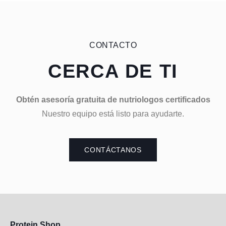
CONTACTO
CERCA DE TI
Obtén asesoría gratuita de nutriologos certificados
Nuestro equipo está listo para ayudarte.
CONTÁCTANOS
Protein Shop