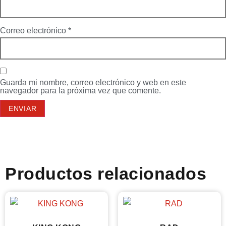
Correo electrónico
*
Guarda mi nombre, correo electrónico y web en este
navegador para la próxima vez que comente.
Productos relacionados