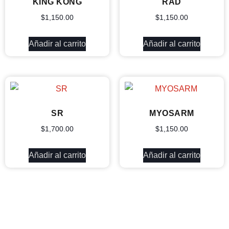
KING KONG
RAD
$
1,150.00
$
1,150.00
Añadir al carrito
Añadir al carrito
SR
MYOSARM
$
1,700.00
$
1,150.00
Añadir al carrito
Añadir al carrito