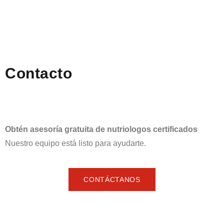
Contacto
Obtén asesoría gratuita de nutriologos certificados
Nuestro equipo está listo para ayudarte.
CONTÁCTANOS