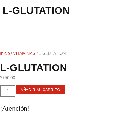
L-GLUTATION
Inicio
/
VITAMINAS
/ L-GLUTATION
L-GLUTATION
$
750.00
AÑADIR AL CARRITO
¡Atención!