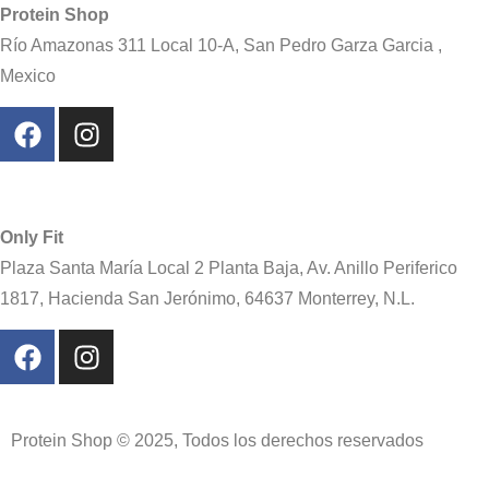
Protein Shop
Río Amazonas 311 Local 10-A, San Pedro Garza Garcia ,
Mexico
Only Fit
Plaza Santa María Local 2 Planta Baja, Av. Anillo Periferico
1817, Hacienda San Jerónimo, 64637 Monterrey, N.L.
Protein Shop © 2025, Todos los derechos reservados