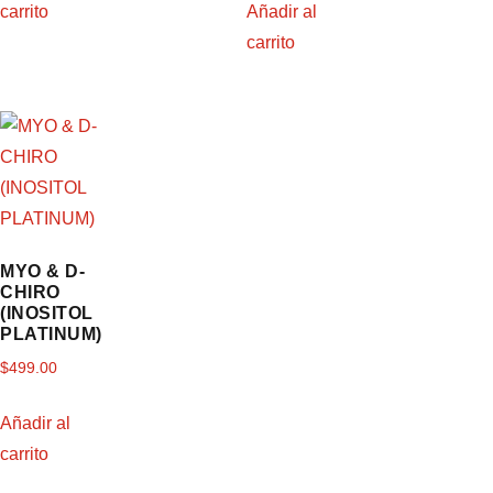
carrito
Añadir al
carrito
MYO & D-
CHIRO
(INOSITOL
PLATINUM)
$
499.00
Añadir al
carrito