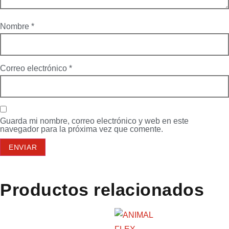
Nombre
*
Correo electrónico
*
Guarda mi nombre, correo electrónico y web en este
navegador para la próxima vez que comente.
Productos relacionados