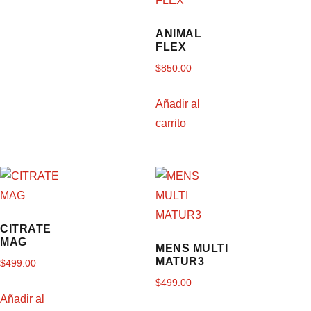
ANIMAL
FLEX
$
850.00
Añadir al
carrito
CITRATE
MAG
MENS MULTI
MATUR3
$
499.00
$
499.00
Añadir al