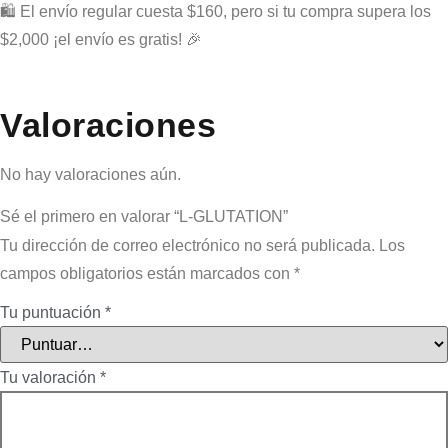
🛍️ El envío regular cuesta $160, pero si tu compra supera los
$2,000 ¡el envío es gratis! 🎉
Valoraciones
No hay valoraciones aún.
Sé el primero en valorar “L-GLUTATION”
Tu dirección de correo electrónico no será publicada.
Los
campos obligatorios están marcados con
*
Tu puntuación
*
Tu valoración
*