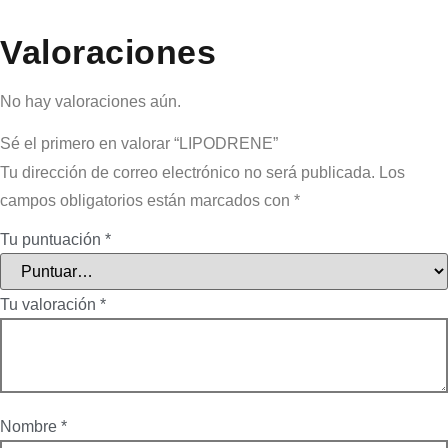
Valoraciones
No hay valoraciones aún.
Sé el primero en valorar “LIPODRENE”
Tu dirección de correo electrónico no será publicada.
Los
campos obligatorios están marcados con
*
Tu puntuación
*
Tu valoración
*
Nombre
*