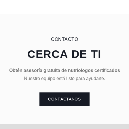
CONTACTO
CERCA DE TI
Obtén asesoría gratuita de nutriologos certificados
Nuestro equipo está listo para ayudarte.
CONTÁCTANOS