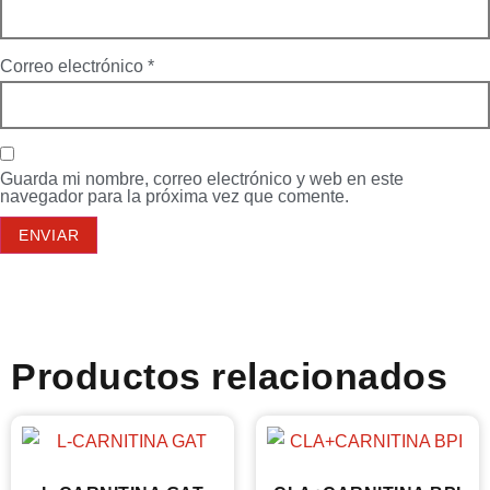
Correo electrónico
*
Guarda mi nombre, correo electrónico y web en este
navegador para la próxima vez que comente.
Productos relacionados