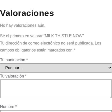
Valoraciones
No hay valoraciones aún.
Sé el primero en valorar “MILK THISTLE NOW”
Tu dirección de correo electrónico no será publicada.
Los
campos obligatorios están marcados con
*
Tu puntuación
*
Tu valoración
*
Nombre
*