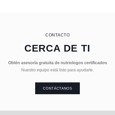
CONTACTO
CERCA DE TI
Obtén asesoría gratuita de nutriologos certificados
Nuestro equipo está listo para ayudarte.
CONTÁCTANOS