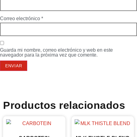
Correo electrónico
*
Guarda mi nombre, correo electrónico y web en este
navegador para la próxima vez que comente.
Productos relacionados