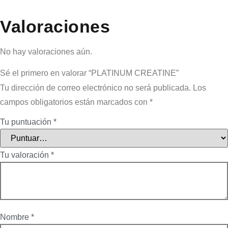
Valoraciones
No hay valoraciones aún.
Sé el primero en valorar “PLATINUM CREATINE”
Tu dirección de correo electrónico no será publicada.
Los
campos obligatorios están marcados con
*
Tu puntuación
*
Tu valoración
*
Nombre
*