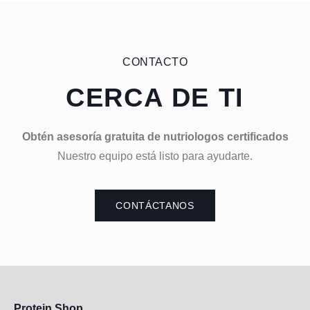
CONTACTO
CERCA DE TI
Obtén asesoría gratuita de nutriologos certificados
Nuestro equipo está listo para ayudarte.
CONTÁCTANOS
Protein Shop