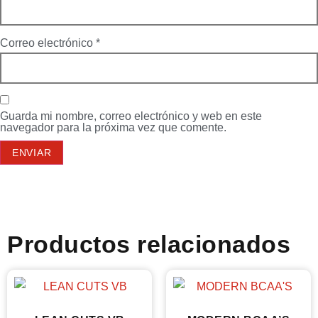
Correo electrónico
*
Guarda mi nombre, correo electrónico y web en este
navegador para la próxima vez que comente.
Productos relacionados