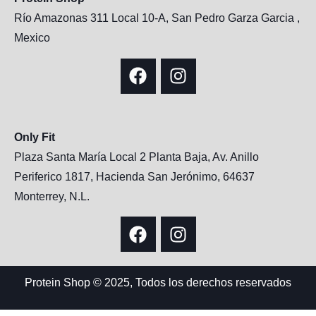
Río Amazonas 311 Local 10-A, San Pedro Garza Garcia ,
Mexico
Only Fit
Plaza Santa María Local 2 Planta Baja, Av. Anillo
Periferico 1817, Hacienda San Jerónimo, 64637
Monterrey, N.L.
Protein Shop © 2025, Todos los derechos reservados