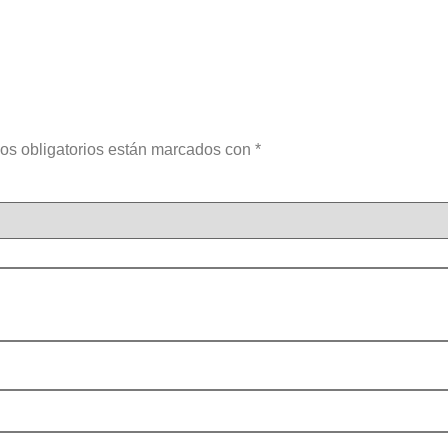
os obligatorios están marcados con
*