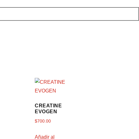
CREATINE
EVOGEN
$
700.00
Añadir al