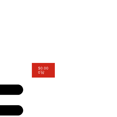
$
0.00
0