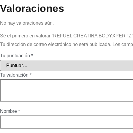
Valoraciones
No hay valoraciones aún.
Sé el primero en valorar “REFUEL CREATINA BODYXPERTZ”
Tu dirección de correo electrónico no será publicada.
Los camp
Tu puntuación
*
Tu valoración
*
Nombre
*