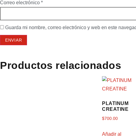
Correo electrónico
*
Guarda mi nombre, correo electrónico y web en este navega
Productos relacionados
PLATINUM
CREATINE
$
700.00
Añadir al