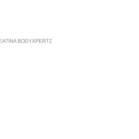
REATINA BODYXPERTZ