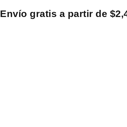
Envío gratis a partir de $2