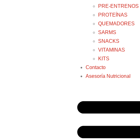
PRE-ENTRENOS
PROTEÍNAS
QUEMADORES
SARMS
SNACKS
VITAMINAS
KITS
Contacto
Asesoría Nutricional