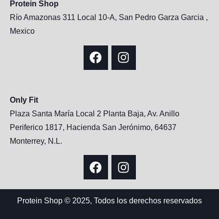
Protein Shop
Río Amazonas 311 Local 10-A, San Pedro Garza Garcia ,
Mexico
Only Fit
Plaza Santa María Local 2 Planta Baja, Av. Anillo
Periferico 1817, Hacienda San Jerónimo, 64637
Monterrey, N.L.
Protein Shop © 2025, Todos los derechos reservados