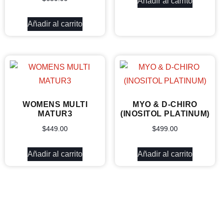
Añadir al carrito
Añadir al carrito
WOMENS MULTI
MYO & D-CHIRO
MATUR3
(INOSITOL PLATINUM)
$
449.00
$
499.00
Añadir al carrito
Añadir al carrito