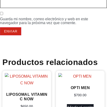
Guarda mi nombre, correo electrónico y web en este
navegador para la próxima vez que comente.
Productos relacionados
OPTI MEN
LIPOSOMAL VITAMIN
$
700.00
C NOW
$
650.00