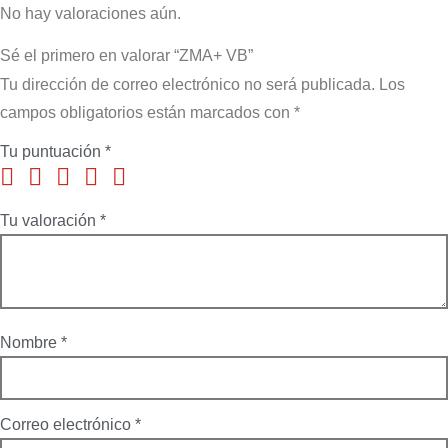
No hay valoraciones aún.
Sé el primero en valorar “ZMA+ VB”
Tu dirección de correo electrónico no será publicada.
Los
campos obligatorios están marcados con
*
Tu puntuación
*
Tu valoración
*
Nombre
*
Correo electrónico
*