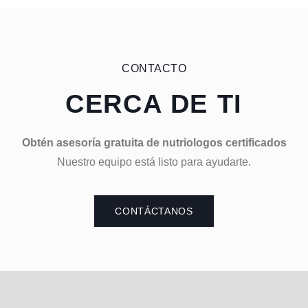
CONTACTO
CERCA DE TI
Obtén asesoría gratuita de nutriologos certificados
Nuestro equipo está listo para ayudarte.
CONTÁCTANOS