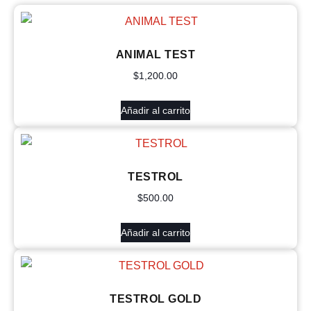
ANIMAL TEST
$
1,200.00
Añadir al carrito
TESTROL
$
500.00
Añadir al carrito
TESTROL GOLD