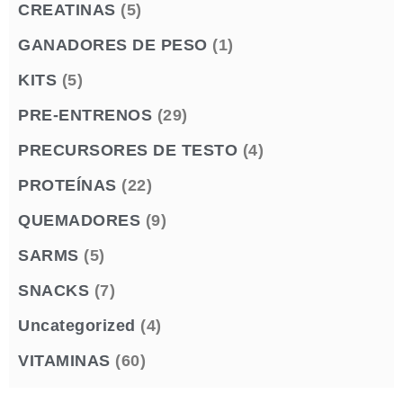
CREATINAS
(5)
GANADORES DE PESO
(1)
KITS
(5)
PRE-ENTRENOS
(29)
PRECURSORES DE TESTO
(4)
PROTEÍNAS
(22)
QUEMADORES
(9)
SARMS
(5)
SNACKS
(7)
Uncategorized
(4)
VITAMINAS
(60)