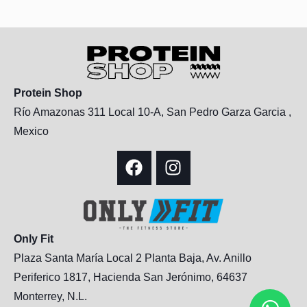
Protein Shop
Río Amazonas 311 Local 10-A, San Pedro Garza Garcia ,
Mexico
Only Fit
Plaza Santa María Local 2 Planta Baja, Av. Anillo
Periferico 1817, Hacienda San Jerónimo, 64637
Monterrey, N.L.