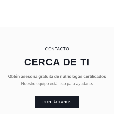
CONTACTO
CERCA DE TI
Obtén asesoría gratuita de nutriologos certificados
Nuestro equipo está listo para ayudarte.
CONTÁCTANOS