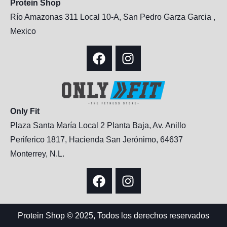
Protein Shop
Río Amazonas 311 Local 10-A, San Pedro Garza Garcia ,
Mexico
Only Fit
Plaza Santa María Local 2 Planta Baja, Av. Anillo
Periferico 1817, Hacienda San Jerónimo, 64637
Monterrey, N.L.
Protein Shop © 2025, Todos los derechos reservados