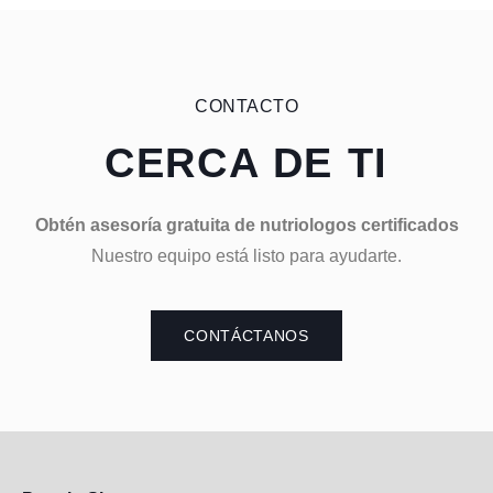
CONTACTO
CERCA DE TI
Obtén asesoría gratuita de nutriologos certificados
Nuestro equipo está listo para ayudarte.
CONTÁCTANOS