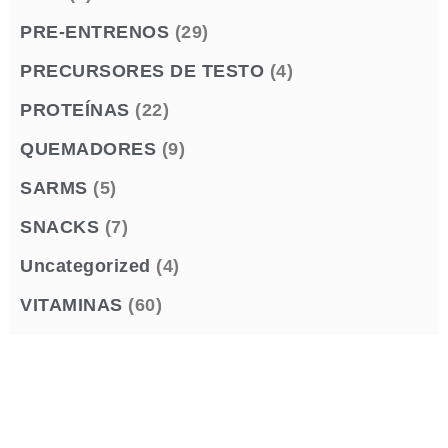
PRE-ENTRENOS
(29)
PRECURSORES DE TESTO
(4)
PROTEÍNAS
(22)
QUEMADORES
(9)
SARMS
(5)
SNACKS
(7)
Uncategorized
(4)
VITAMINAS
(60)