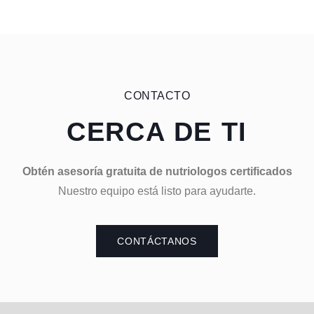
CONTACTO
CERCA DE TI
Obtén asesoría gratuita de nutriologos certificados
Nuestro equipo está listo para ayudarte.
CONTÁCTANOS