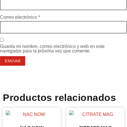
Correo electrónico
*
Guarda mi nombre, correo electrónico y web en este
navegador para la próxima vez que comente.
Productos relacionados