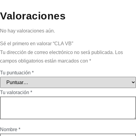
Valoraciones
No hay valoraciones aún.
Sé el primero en valorar “CLA VB”
Tu dirección de correo electrónico no será publicada.
Los
campos obligatorios están marcados con
*
Tu puntuación
*
Tu valoración
*
Nombre
*