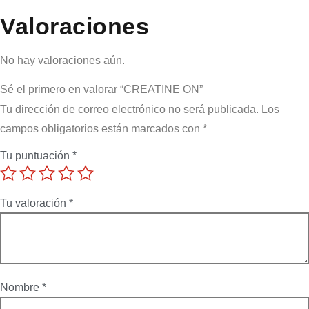
Valoraciones
No hay valoraciones aún.
Sé el primero en valorar “CREATINE ON”
Tu dirección de correo electrónico no será publicada.
Los
campos obligatorios están marcados con
*
Tu puntuación
*
Tu valoración
*
Nombre
*