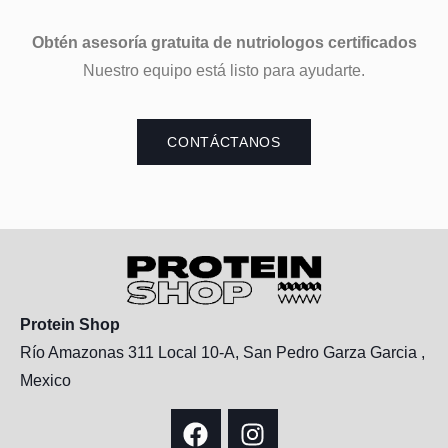
Obtén asesoría gratuita de nutriologos certificados
Nuestro equipo está listo para ayudarte.
CONTÁCTANOS
Protein Shop
Río Amazonas 311 Local 10-A, San Pedro Garza Garcia ,
Mexico