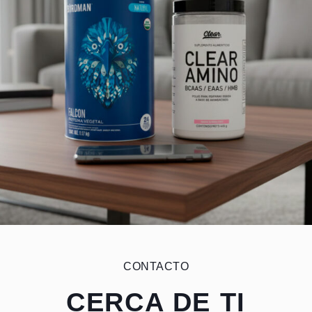
CONTACTO
CERCA DE TI