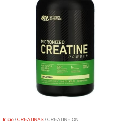
Inicio
/
CREATINAS
/ CREATINE ON