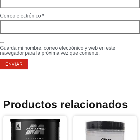
Correo electrónico
*
Guarda mi nombre, correo electrónico y web en este
navegador para la próxima vez que comente.
Productos relacionados