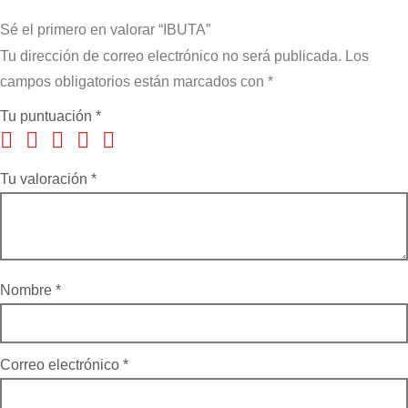
Sé el primero en valorar “IBUTA”
Tu dirección de correo electrónico no será publicada.
Los
campos obligatorios están marcados con
*
Tu puntuación
*
Tu valoración
*
Nombre
*
Correo electrónico
*