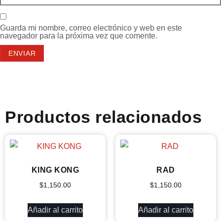
Guarda mi nombre, correo electrónico y web en este
navegador para la próxima vez que comente.
Productos relacionados
KING KONG
RAD
$
1,150.00
$
1,150.00
Añadir al carrito
Añadir al carrito