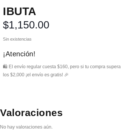
IBUTA
$
1,150.00
Sin existencias
¡Atención!
🛍️ El envío regular cuesta $160, pero si tu compra supera
los $2,000 ¡el envío es gratis! 🎉
Valoraciones
No hay valoraciones aún.