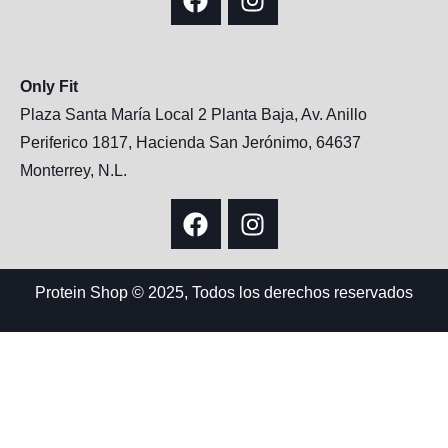
Only Fit
Plaza Santa María Local 2 Planta Baja, Av. Anillo
Periferico 1817, Hacienda San Jerónimo, 64637
Monterrey, N.L.
Protein Shop © 2025, Todos los derechos reservados