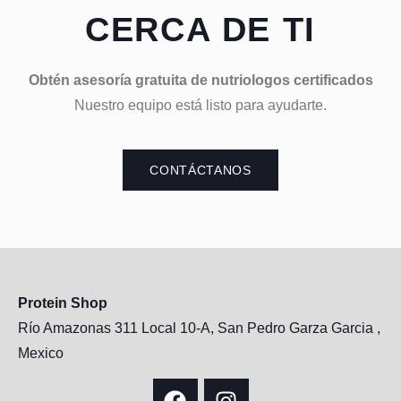
CERCA DE TI
Obtén asesoría gratuita de nutriologos certificados
Nuestro equipo está listo para ayudarte.
CONTÁCTANOS
Protein Shop
Río Amazonas 311 Local 10-A, San Pedro Garza Garcia ,
Mexico