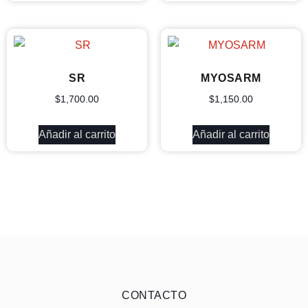
SR
MYOSARM
$
1,700.00
$
1,150.00
Añadir al carrito
Añadir al carrito
CONTACTO