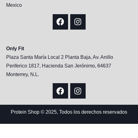
Mexico
Only Fit
Plaza Santa María Local 2 Planta Baja, Av. Anillo
Periferico 1817, Hacienda San Jerónimo, 64637
Monterrey, N.L.
Protein Shop © 2025, Todos los derechos reservados