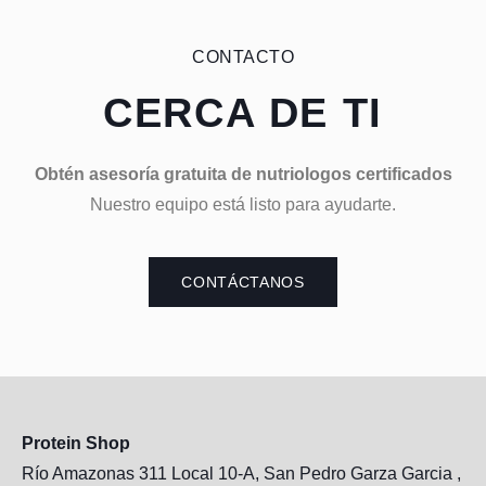
CONTACTO
CERCA DE TI
Obtén asesoría gratuita de nutriologos certificados
Nuestro equipo está listo para ayudarte.
CONTÁCTANOS
Protein Shop
Río Amazonas 311 Local 10-A, San Pedro Garza Garcia ,