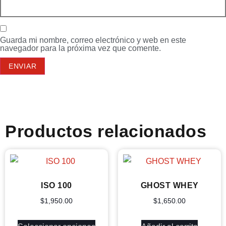
Guarda mi nombre, correo electrónico y web en este
navegador para la próxima vez que comente.
Productos relacionados
ISO 100
GHOST WHEY
$
1,950.00
$
1,650.00