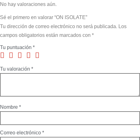
No hay valoraciones aún.
Sé el primero en valorar “ON ISOLATE”
Tu dirección de correo electrónico no será publicada.
Los
campos obligatorios están marcados con
*
Tu puntuación
*
Tu valoración
*
Nombre
*
Correo electrónico
*