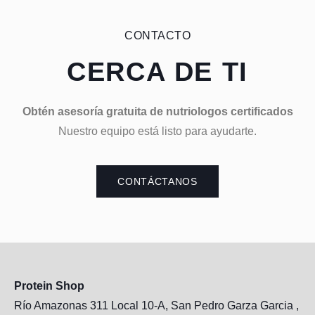
CONTACTO
CERCA DE TI
Obtén asesoría gratuita de nutriologos certificados
Nuestro equipo está listo para ayudarte.
CONTÁCTANOS
Protein Shop
Río Amazonas 311 Local 10-A, San Pedro Garza Garcia ,