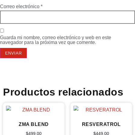
Correo electrónico
*
Guarda mi nombre, correo electrónico y web en este
navegador para la próxima vez que comente.
Productos relacionados
ZMA BLEND
RESVERATROL
$
499.00
$
449.00