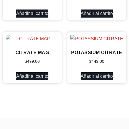
Añadir al carrito
Añadir al carrito
CITRATE MAG
POTASSIUM CITRATE
$
499.00
$
449.00
Añadir al carrito
Añadir al carrito