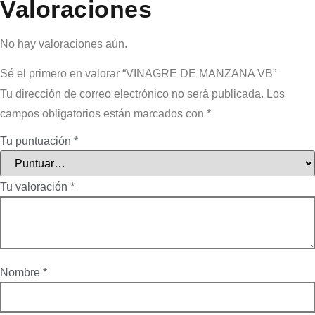
Valoraciones
No hay valoraciones aún.
Sé el primero en valorar “VINAGRE DE MANZANA VB”
Tu dirección de correo electrónico no será publicada.
Los
campos obligatorios están marcados con
*
Tu puntuación
*
Tu valoración
*
Nombre
*