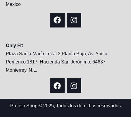
Mexico
Only Fit
Plaza Santa María Local 2 Planta Baja, Av. Anillo
Periferico 1817, Hacienda San Jerónimo, 64637
Monterrey, N.L.
Protein Shop © 2025, Todos los derechos reservados