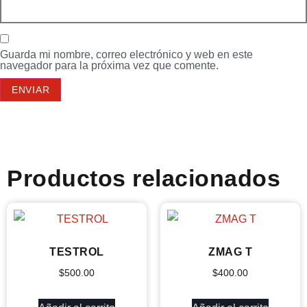
Guarda mi nombre, correo electrónico y web en este
navegador para la próxima vez que comente.
Productos relacionados
TESTROL
ZMAG T
$
500.00
$
400.00