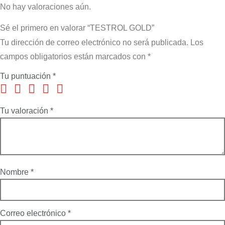
No hay valoraciones aún.
Sé el primero en valorar “TESTROL GOLD”
Tu dirección de correo electrónico no será publicada.
Los
campos obligatorios están marcados con
*
Tu puntuación
*
Tu valoración
*
Nombre
*
Correo electrónico
*