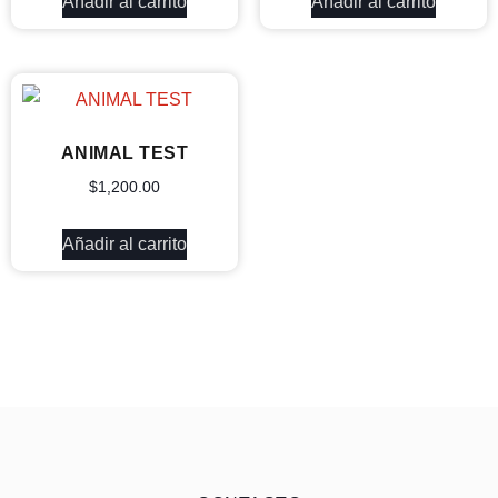
Añadir al carrito
Añadir al carrito
ANIMAL TEST
$
1,200.00
Añadir al carrito