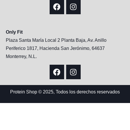
Only Fit
Plaza Santa María Local 2 Planta Baja, Av. Anillo
Periferico 1817, Hacienda San Jerónimo, 64637
Monterrey, N.L.
Protein Shop © 2025, Todos los derechos reservados