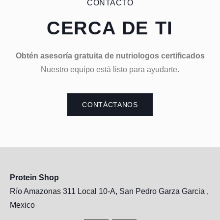
CONTACTO
CERCA DE TI
Obtén asesoría gratuita de nutriologos certificados
Nuestro equipo está listo para ayudarte.
CONTÁCTANOS
Protein Shop
Río Amazonas 311 Local 10-A, San Pedro Garza Garcia ,
Mexico