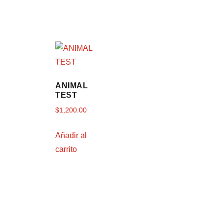
ANIMAL
TEST
$
1,200.00
Añadir al
carrito