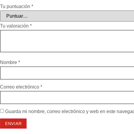
Tu puntuación
*
Tu valoración
*
Nombre
*
Correo electrónico
*
Guarda mi nombre, correo electrónico y web en este navega