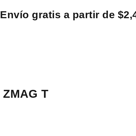
Envío gratis a partir de $2
ZMAG T