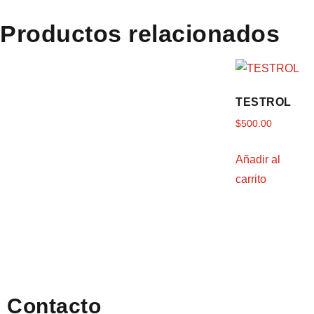
Productos relacionados
TESTROL
$
500.00
Añadir al
carrito
Contacto