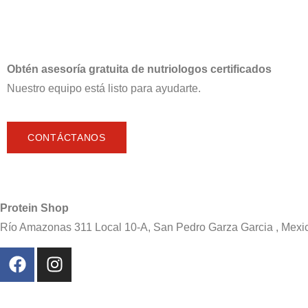
Obtén asesoría gratuita de nutriologos certificados
Nuestro equipo está listo para ayudarte.
CONTÁCTANOS
Protein Shop
Río Amazonas 311 Local 10-A, San Pedro Garza Garcia , Mexi