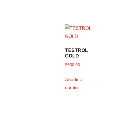
TESTROL
GOLD
$
550.00
Añadir al
carrito