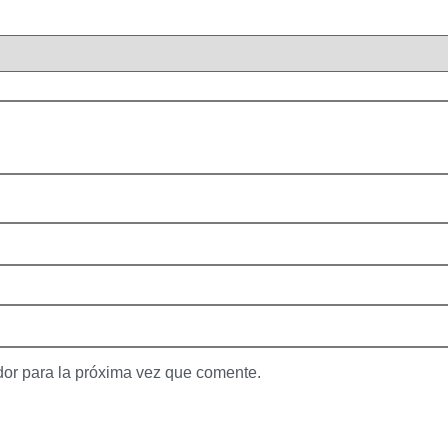
dor para la próxima vez que comente.